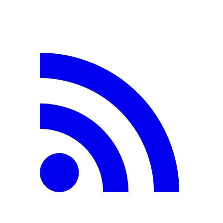
7 août 2026