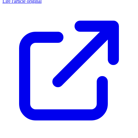
Lire l'article original