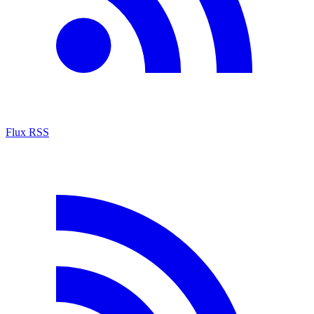
Flux RSS