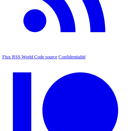
Flux RSS World
Code source
Confidentialité