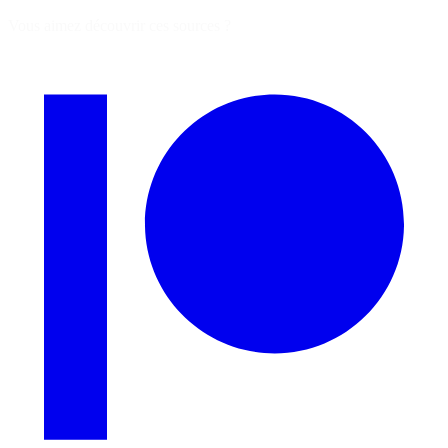
Vous aimez découvrir ces sources ?