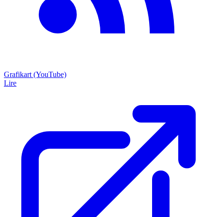
Grafikart (YouTube)
Lire