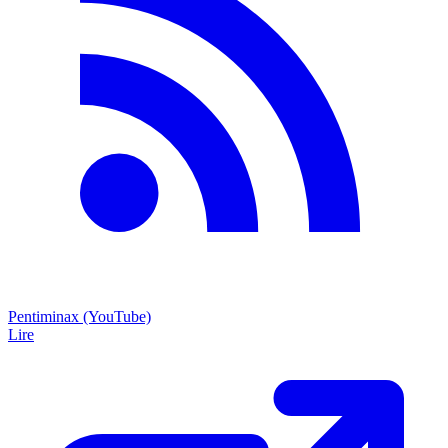
Pentiminax (YouTube)
Lire