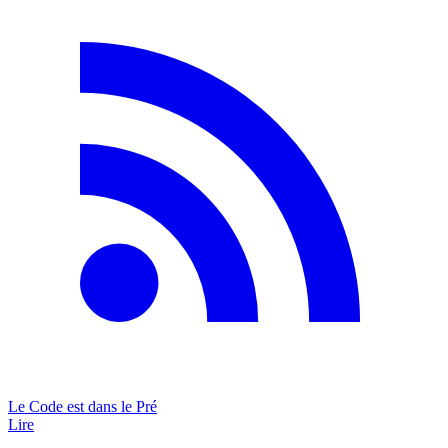
Le Code est dans le Pré
Lire