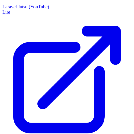
Laravel Jutsu (YouTube)
Lire