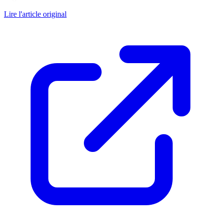
Lire l'article original