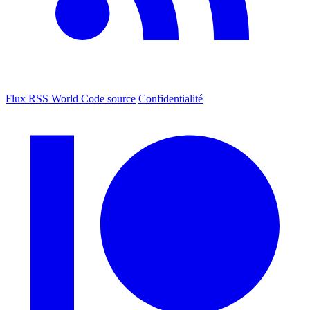
Flux RSS World
Code source
Confidentialité