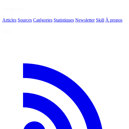
Navigation
Articles
Sources
Catégories
Statistiques
Newsletter
Skill
À propos
Flux