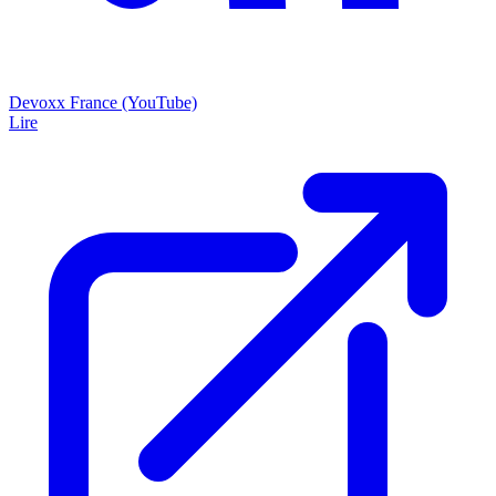
Devoxx France (YouTube)
Lire