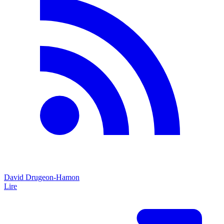
David Drugeon-Hamon
Lire