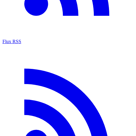
Flux RSS