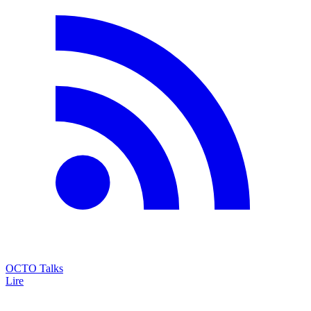
OCTO Talks
Lire