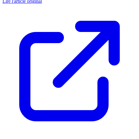
Lire l'article original