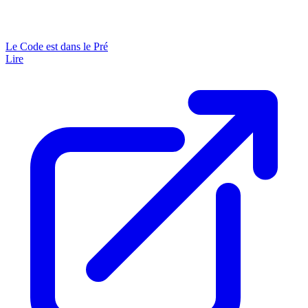
Le Code est dans le Pré
Lire