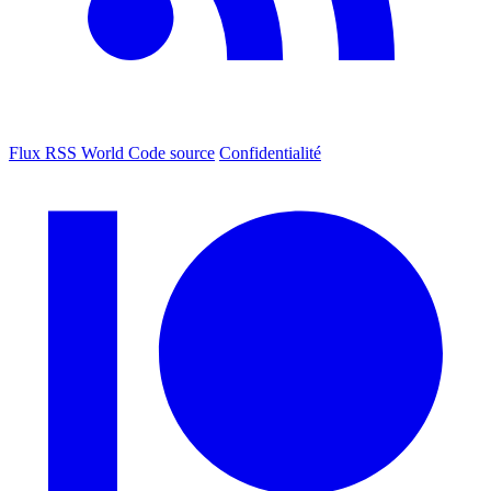
Flux RSS World
Code source
Confidentialité