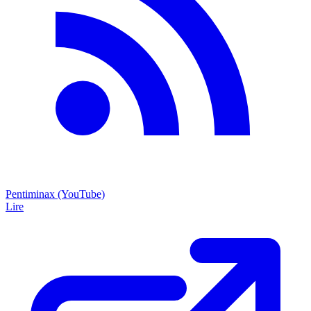
Pentiminax (YouTube)
Lire