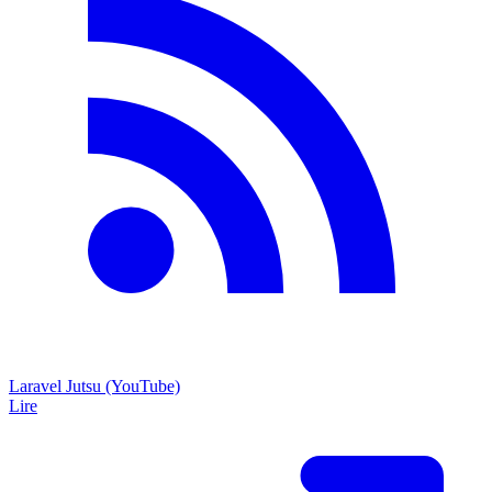
Laravel Jutsu (YouTube)
Lire