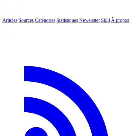
Navigation
Articles
Sources
Catégories
Statistiques
Newsletter
Skill
À propos
Flux