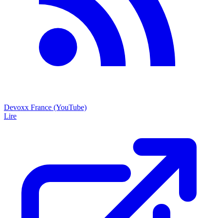
Devoxx France (YouTube)
Lire