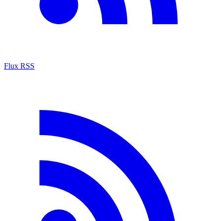
Flux RSS