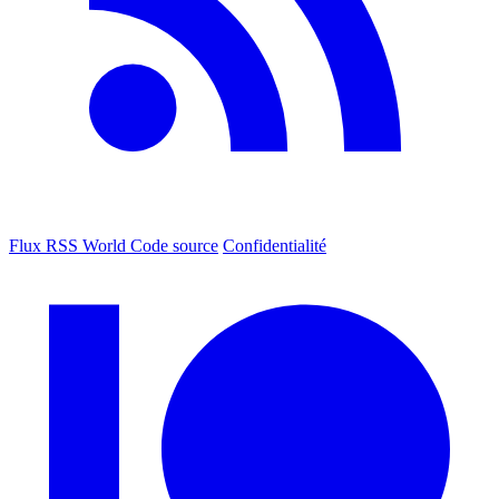
Flux RSS World
Code source
Confidentialité