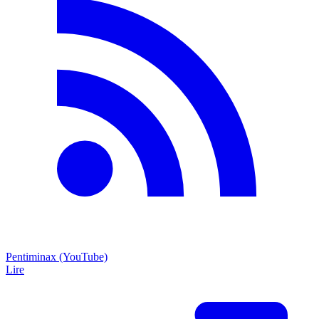
Pentiminax (YouTube)
Lire