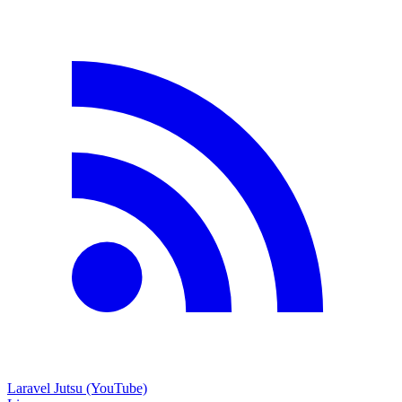
Laravel Jutsu (YouTube)