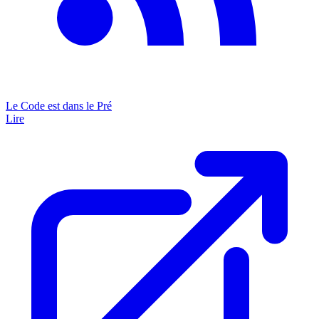
Le Code est dans le Pré
Lire