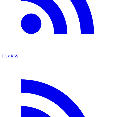
Flux RSS