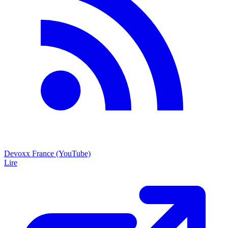
Devoxx France (YouTube)
Lire