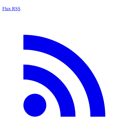
Flux RSS