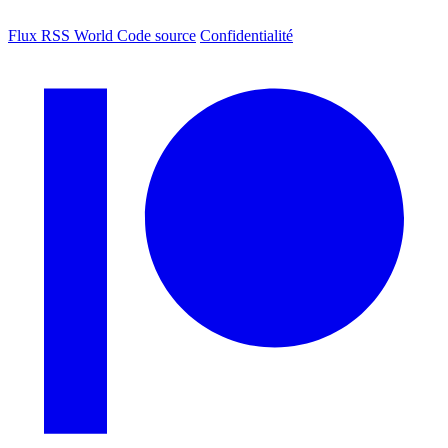
Flux RSS World
Code source
Confidentialité