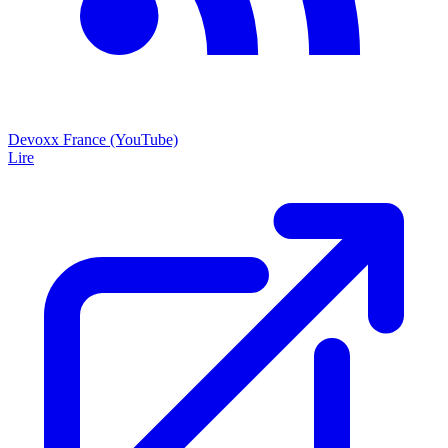
Devoxx France (YouTube)
Lire