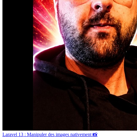
Laravel 13 : Manipuler des images nativement 📸