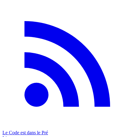
Le Code est dans le Pré