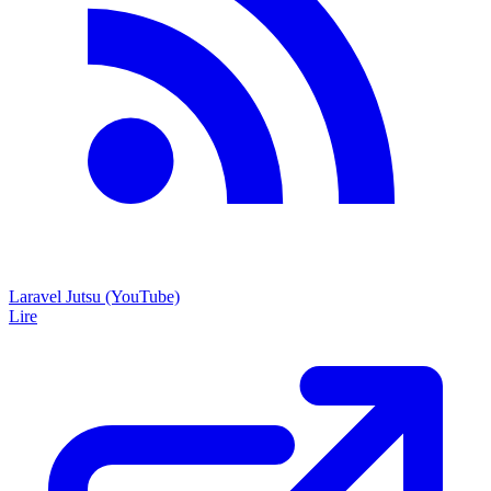
Laravel Jutsu (YouTube)
Lire