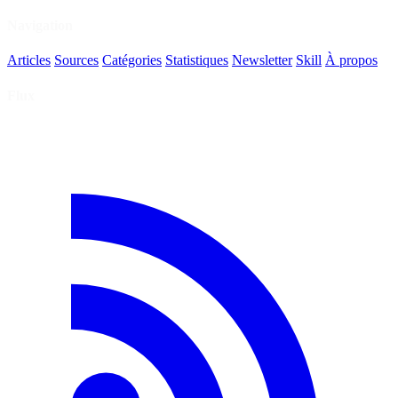
Navigation
Articles
Sources
Catégories
Statistiques
Newsletter
Skill
À propos
Flux