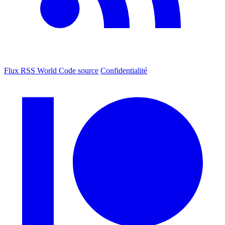
Flux RSS World
Code source
Confidentialité