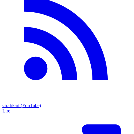
Grafikart (YouTube)
Lire