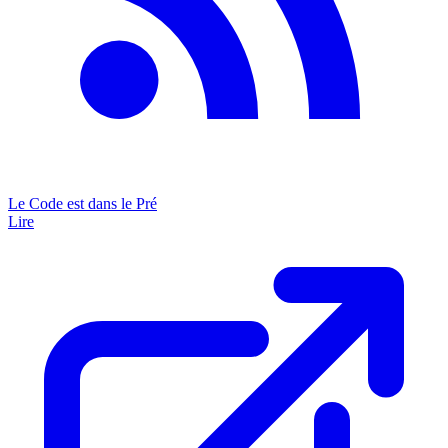
Le Code est dans le Pré
Lire