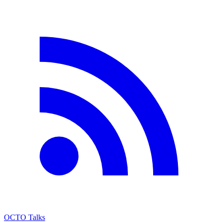
OCTO Talks