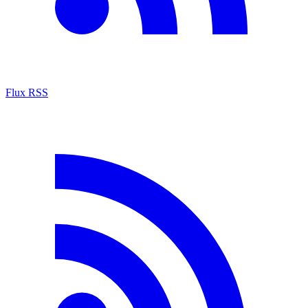
Flux RSS