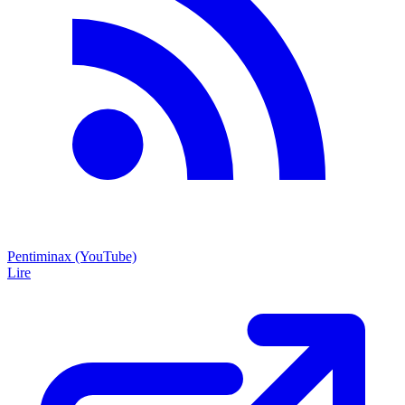
Pentiminax (YouTube)
Lire