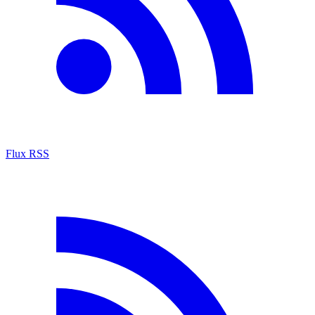
Flux RSS