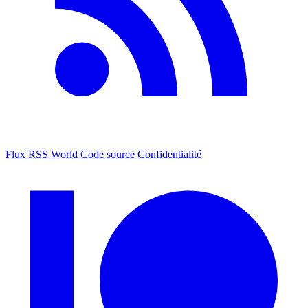
Flux RSS World
Code source
Confidentialité