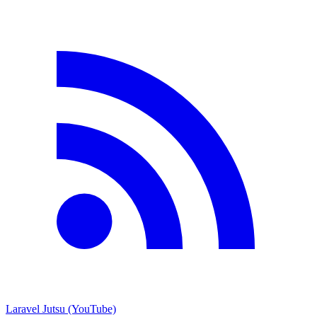
Laravel Jutsu (YouTube)