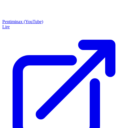
Pentiminax (YouTube)
Lire