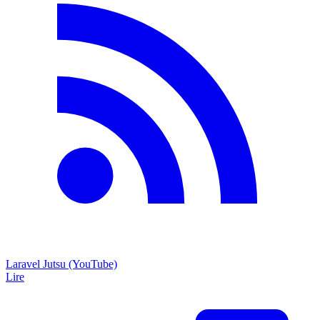
Laravel Jutsu (YouTube)
Lire