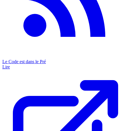
Le Code est dans le Pré
Lire