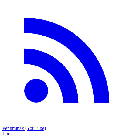
Pentiminax (YouTube)
Lire