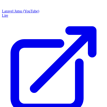
Laravel Jutsu (YouTube)
Lire