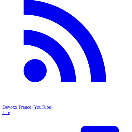
Devoxx France (YouTube)
Lire