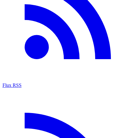
Flux RSS