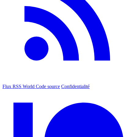
Flux RSS World
Code source
Confidentialité