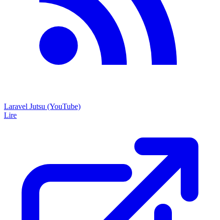
Laravel Jutsu (YouTube)
Lire