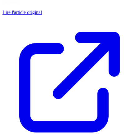
originale
Lire l'article original