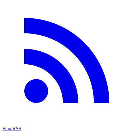
Flux RSS