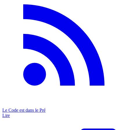
Le Code est dans le Pré
Lire