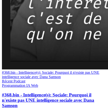
#368.bin - Intelligence(s): Sociale: Pourquoi il n'existe pas UNE
intelligence sociale avec Dana Samson
Récent
Podcast
Programmation
IA
Web
#368.bin - Intelligence(s): Sociale: Pourquoi il
n'existe pas UNE intelligence sociale avec Dana
Samson