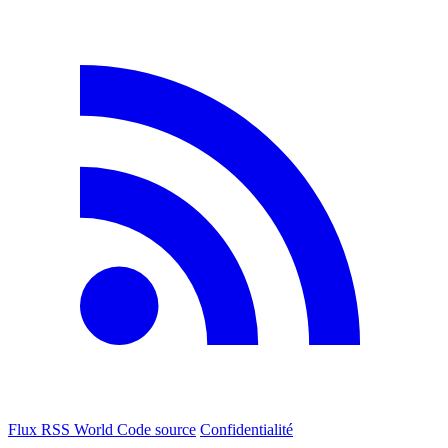
Flux RSS World
Code source
Confidentialité