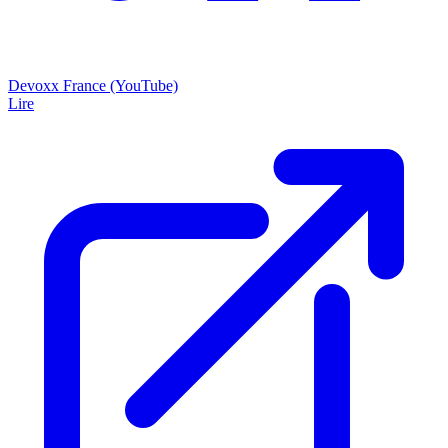
Devoxx France (YouTube)
Lire