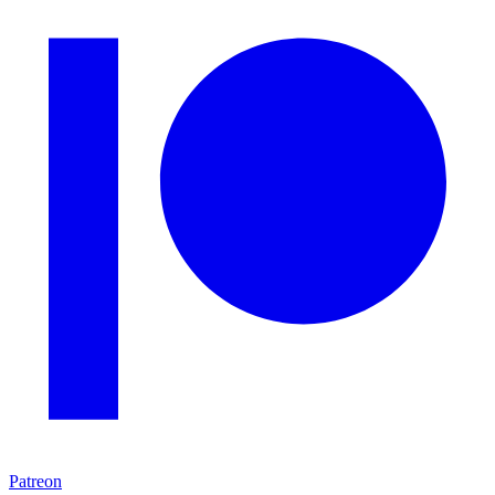
Patreon