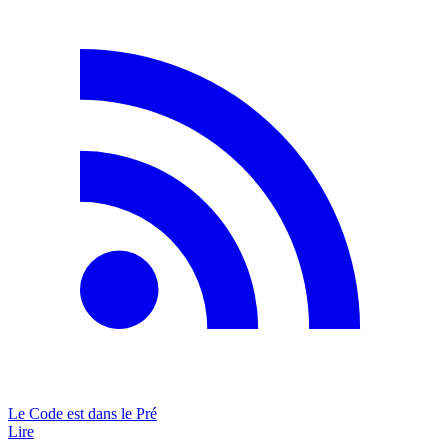
Le Code est dans le Pré
Lire