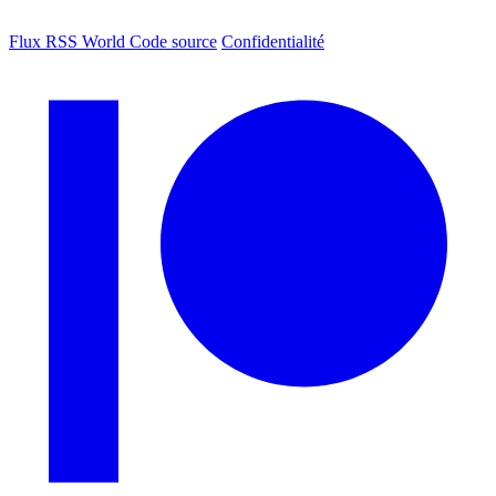
Flux RSS World
Code source
Confidentialité