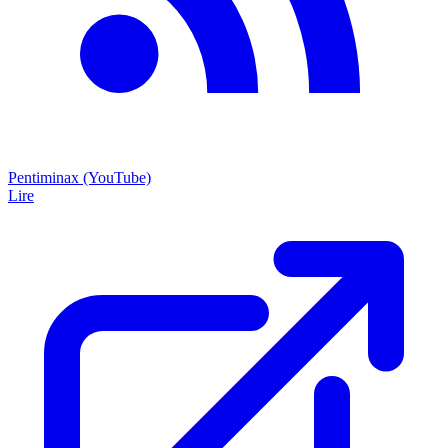
Pentiminax (YouTube)
Lire