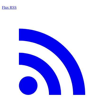
Flux RSS