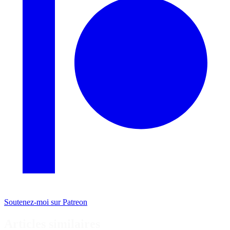
Soutenez-moi sur Patreon
Articles similaires