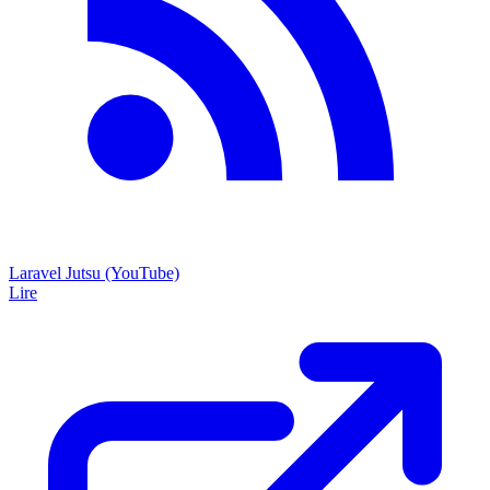
Laravel Jutsu (YouTube)
Lire