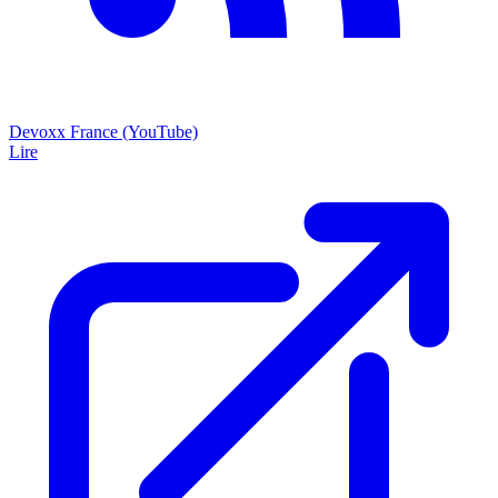
Devoxx France (YouTube)
Lire