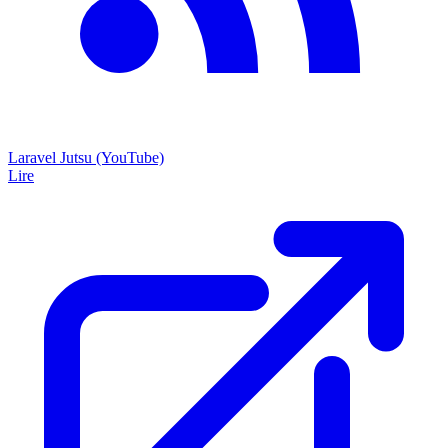
Laravel Jutsu (YouTube)
Lire