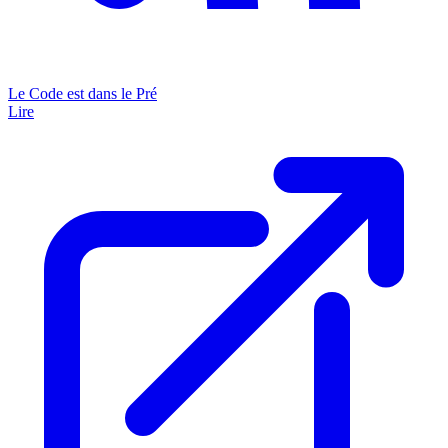
Le Code est dans le Pré
Lire