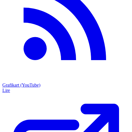
Grafikart (YouTube)
Lire