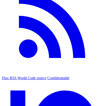
Flux RSS World
Code source
Confidentialité