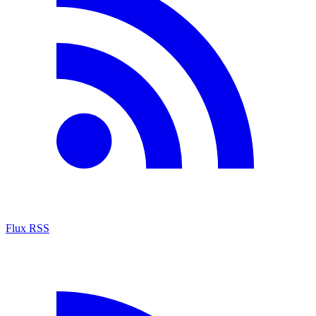
Flux RSS