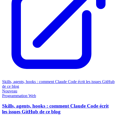
Skills, agents, hooks : comment Claude Code écrit les issues GitHub
de ce blog
Nouveau
Programmation
Web
Skills, agents, hooks : comment Claude Code écrit
les issues GitHub de ce blog