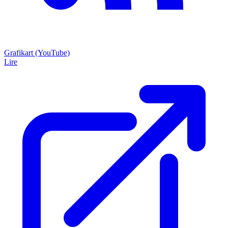
Grafikart (YouTube)
Lire