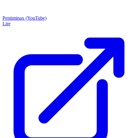
Pentiminax (YouTube)
Lire