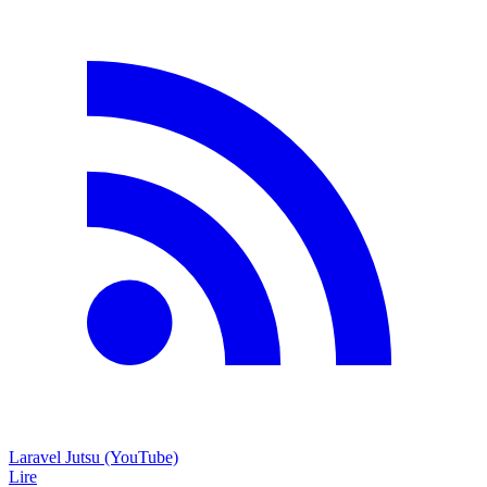
Laravel Jutsu (YouTube)
Lire