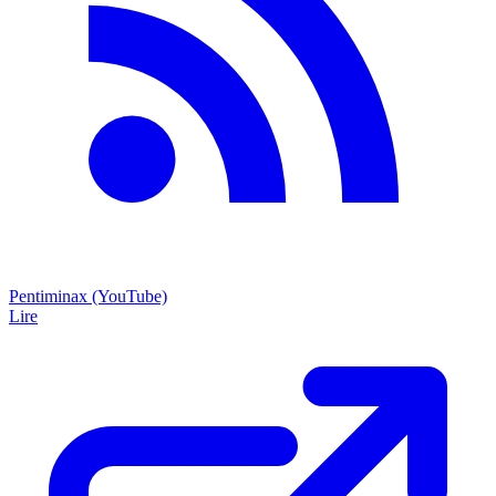
Pentiminax (YouTube)
Lire