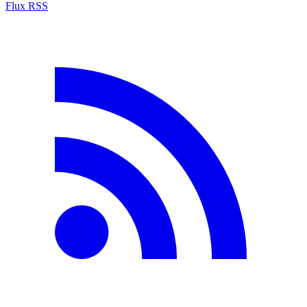
Flux RSS