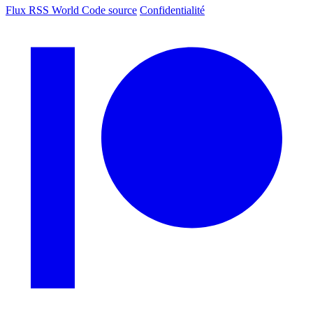
Flux RSS World
Code source
Confidentialité