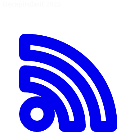
Récapitulatif 2025