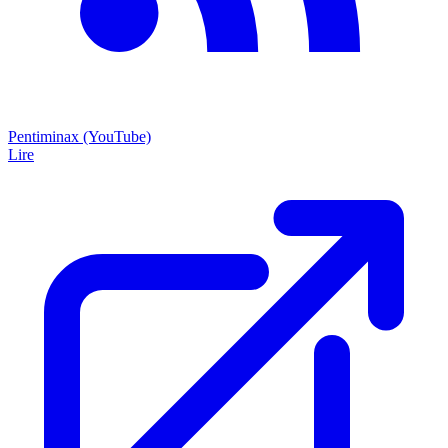
Pentiminax (YouTube)
Lire