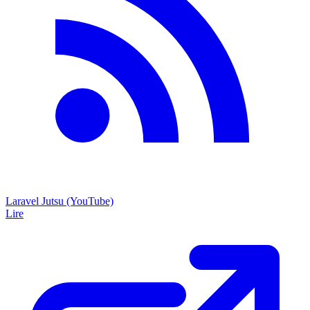
Laravel Jutsu (YouTube)
Lire