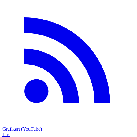
Grafikart (YouTube)
Lire