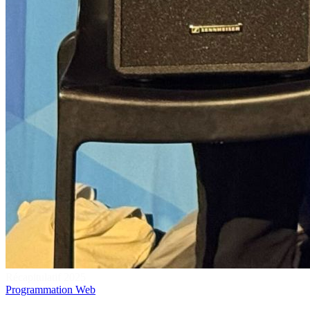
Récapitulatif 2025
Programmation
Web