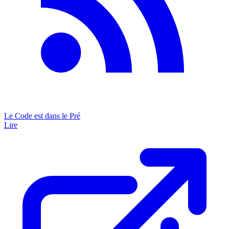
Le Code est dans le Pré
Lire