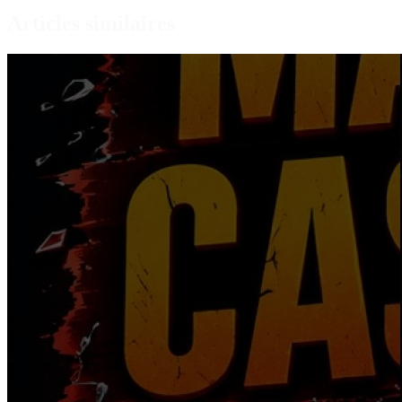
Articles similaires