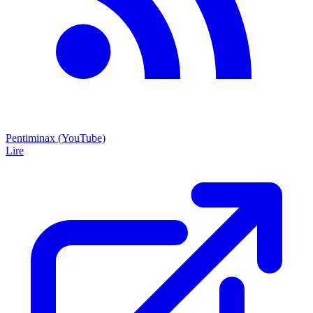
Pentiminax (YouTube)
Lire