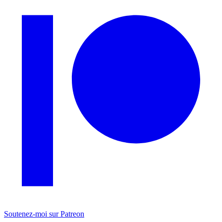
Soutenez-moi sur Patreon