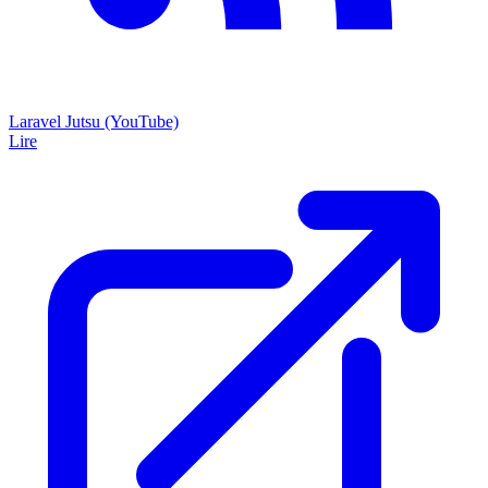
Laravel Jutsu (YouTube)
Lire