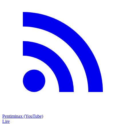
Pentiminax (YouTube)
Lire