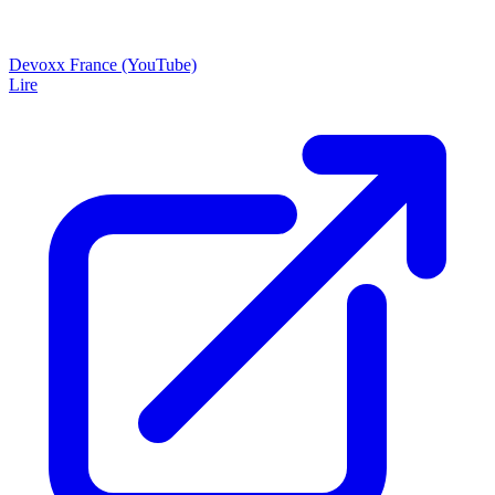
Devoxx France (YouTube)
Lire