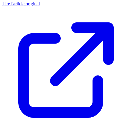
Lire l'article original