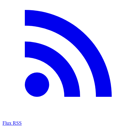
Flux RSS