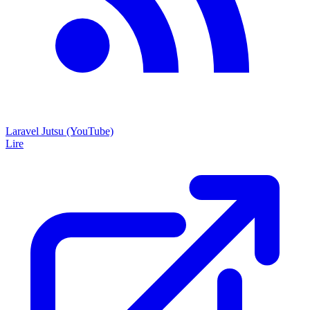
Laravel Jutsu (YouTube)
Lire