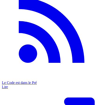
Le Code est dans le Pré
Lire