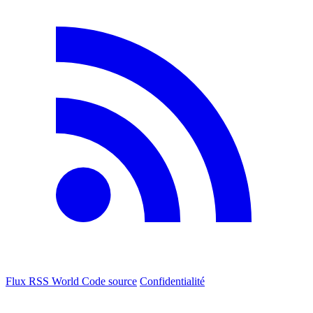
Flux RSS World
Code source
Confidentialité