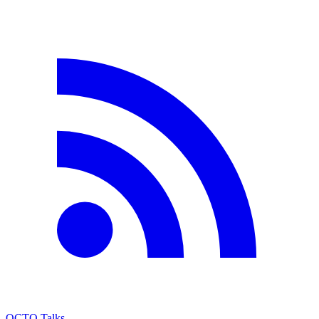
OCTO Talks