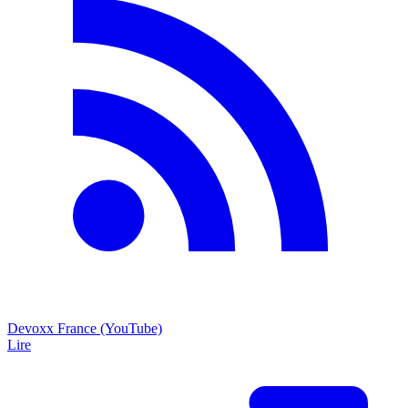
Devoxx France (YouTube)
Lire