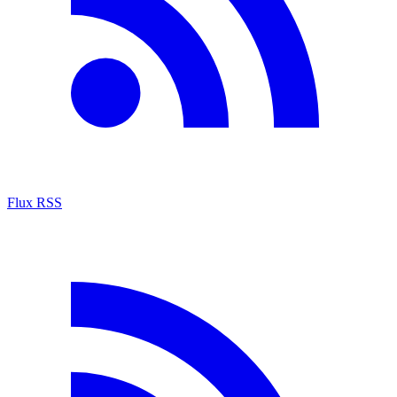
Flux RSS