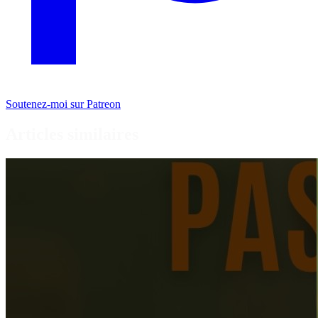
Soutenez-moi sur Patreon
Articles similaires