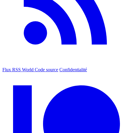
Flux RSS World
Code source
Confidentialité