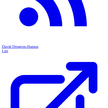
David Drugeon-Hamon
Lire