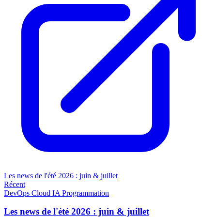
Les news de l'été 2026 : juin & juillet
Récent
DevOps
Cloud
IA
Programmation
Les news de l'été 2026 : juin & juillet