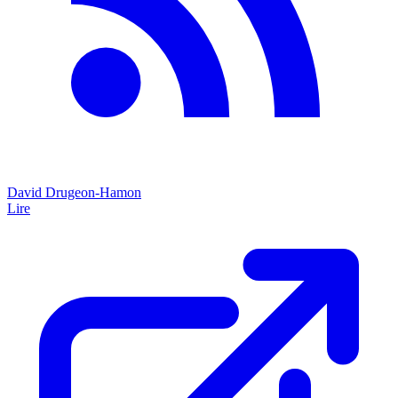
David Drugeon-Hamon
Lire