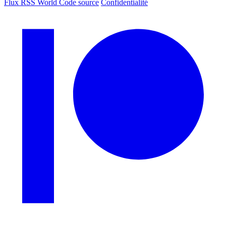
Flux RSS World
Code source
Confidentialité