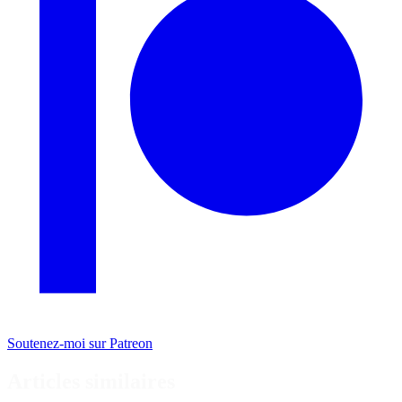
Soutenez-moi sur Patreon
Articles similaires