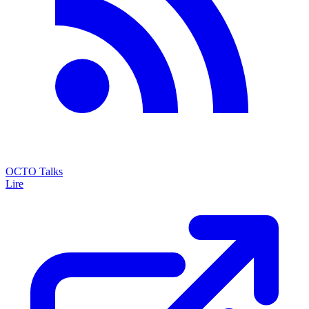
OCTO Talks
Lire