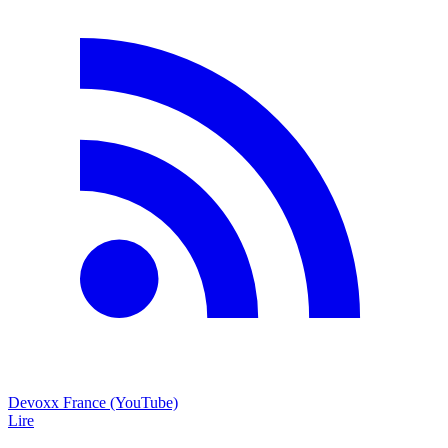
Devoxx France (YouTube)
Lire