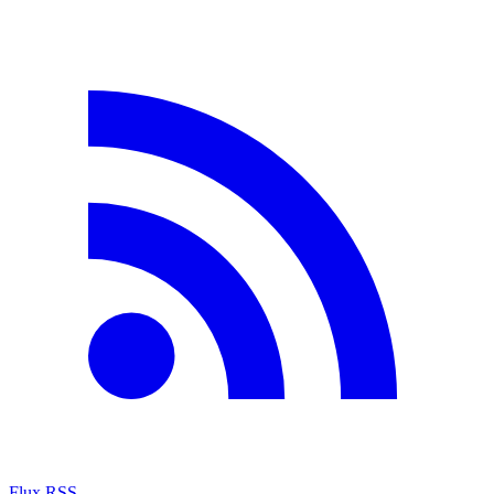
Flux RSS