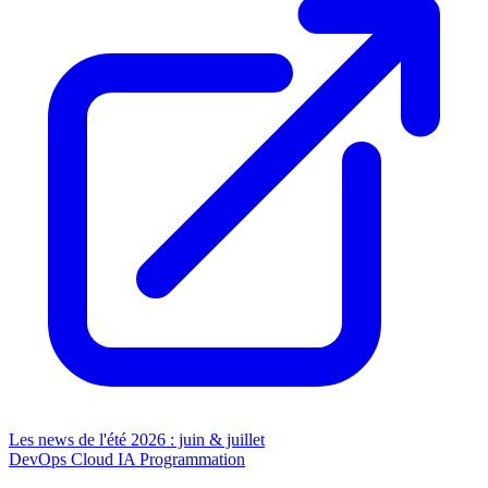
Les news de l'été 2026 : juin & juillet
DevOps
Cloud
IA
Programmation