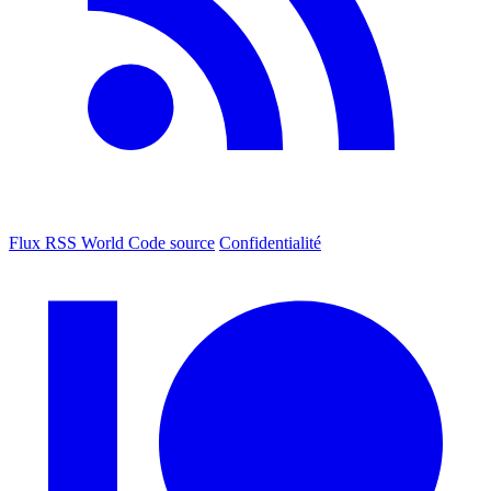
Flux RSS World
Code source
Confidentialité