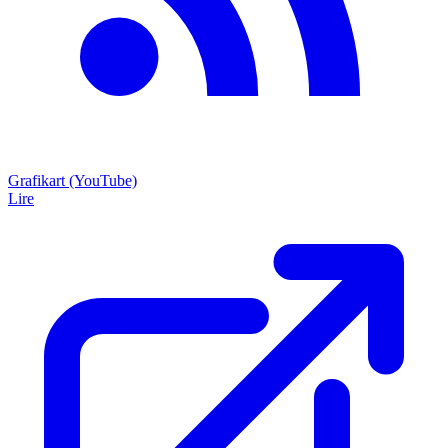
Grafikart (YouTube)
Lire