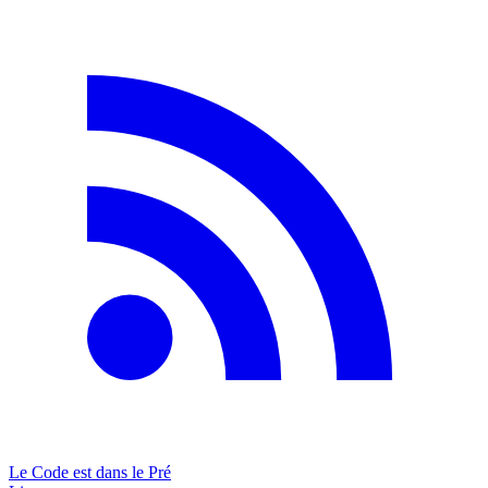
Le Code est dans le Pré