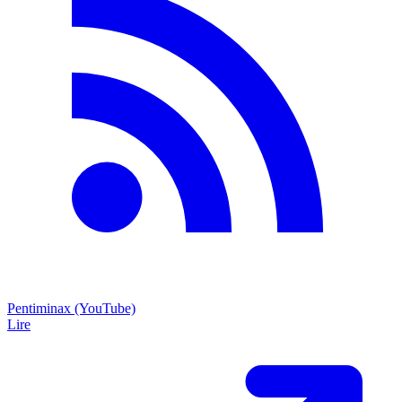
Pentiminax (YouTube)
Lire