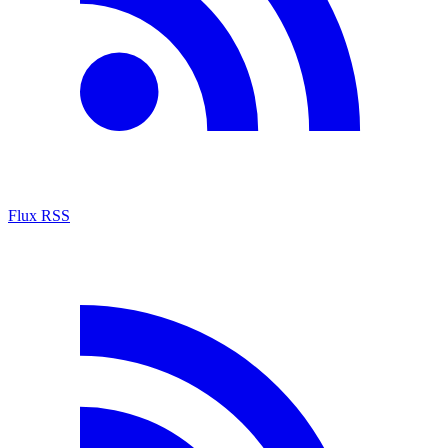
Flux RSS