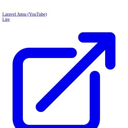
Laravel Jutsu (YouTube)
Lire