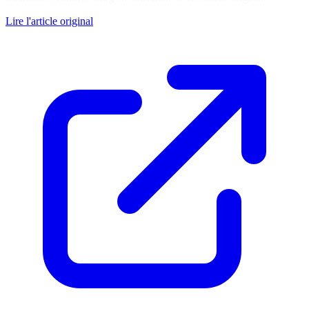
Lire l'article original