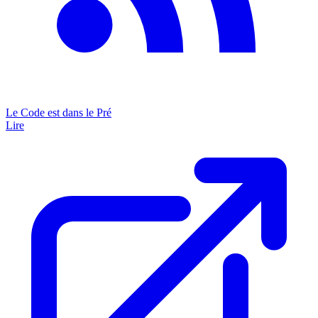
Le Code est dans le Pré
Lire