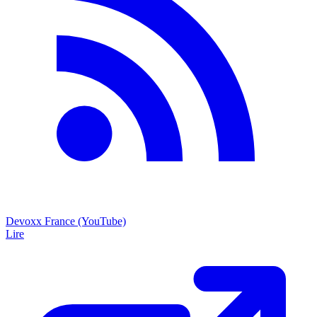
Devoxx France (YouTube)
Lire