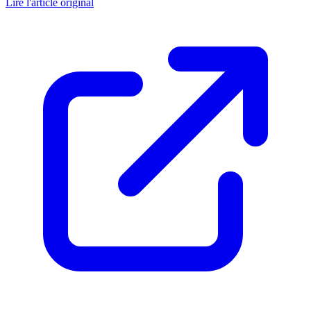
Lire l'article original