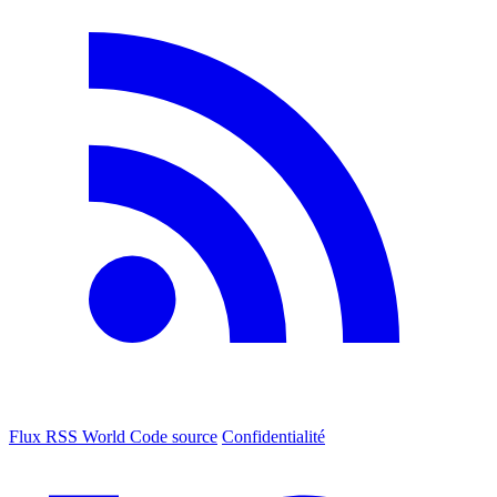
Flux RSS World
Code source
Confidentialité