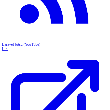
Laravel Jutsu (YouTube)
Lire