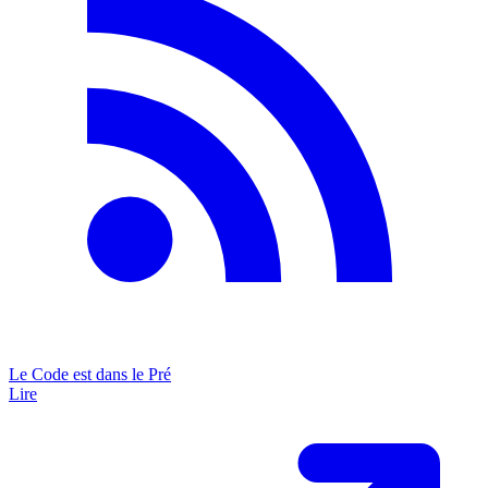
Le Code est dans le Pré
Lire