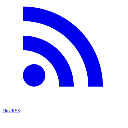
Flux RSS