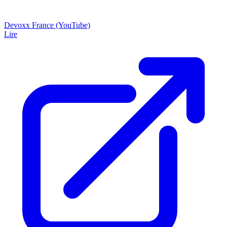
Devoxx France (YouTube)
Lire