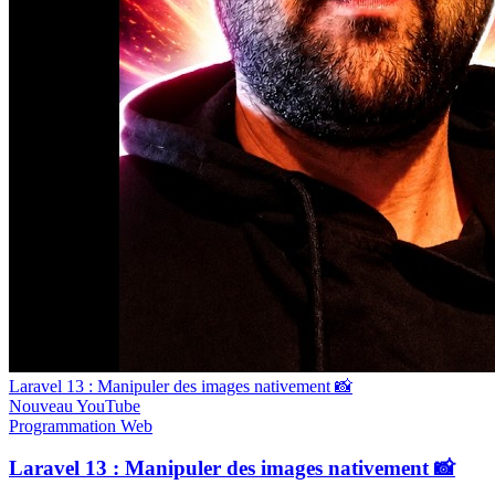
Laravel 13 : Manipuler des images nativement 📸
Nouveau
YouTube
Programmation
Web
Laravel 13 : Manipuler des images nativement 📸