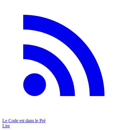
Le Code est dans le Pré
Lire