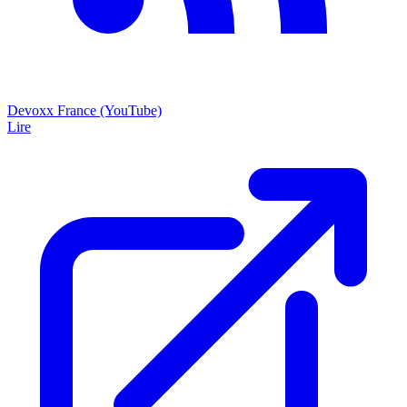
Devoxx France (YouTube)
Lire