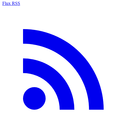
Flux RSS