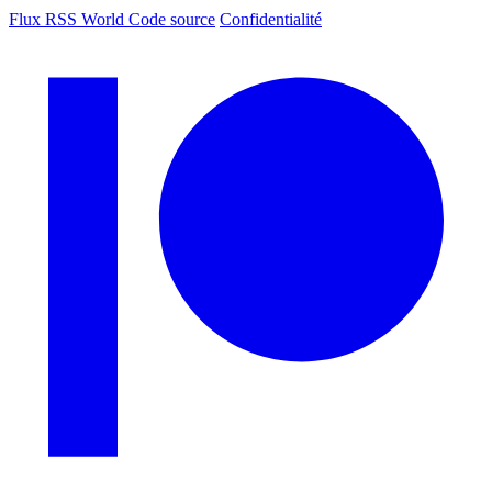
Flux RSS World
Code source
Confidentialité