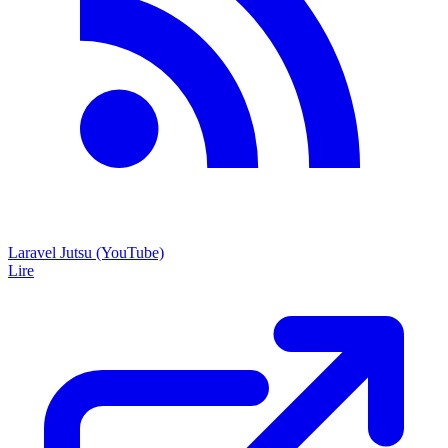
Laravel Jutsu (YouTube)
Lire