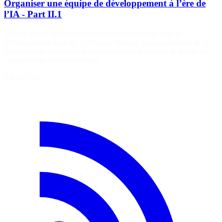
Organiser une équipe de développement à l’ère de
l’IA - Part II.1
'impact de l'IA agentique sur la création de valeur dans le
développement logiciel. Celle-ci se déplace progressivement de la
production de code vers la compréhension du métier, la qualité du
contexte et la prise de décision.
4 août 2026