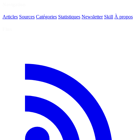
Navigation
Articles
Sources
Catégories
Statistiques
Newsletter
Skill
À propos
Flux