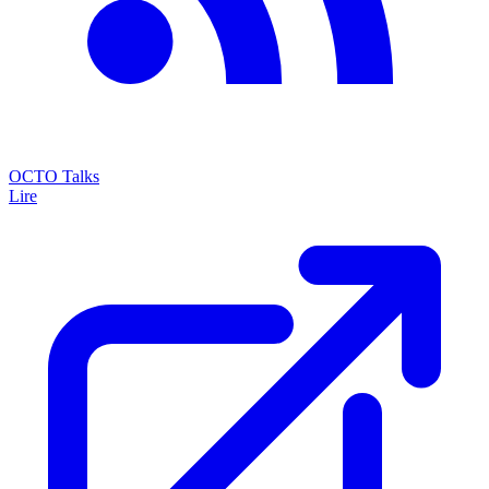
OCTO Talks
Lire