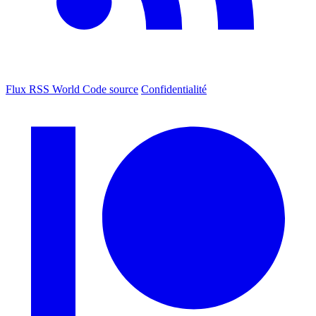
Flux RSS World
Code source
Confidentialité