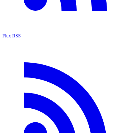
Flux RSS