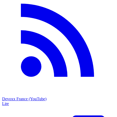
Devoxx France (YouTube)
Lire