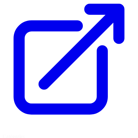
Catégories