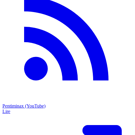
Pentiminax (YouTube)
Lire