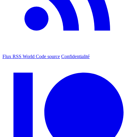
Flux RSS World
Code source
Confidentialité