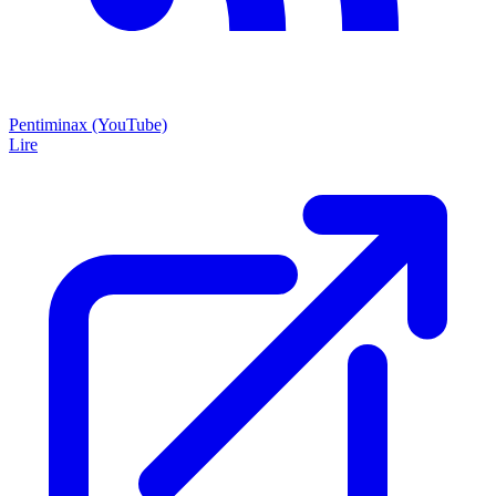
Pentiminax (YouTube)
Lire