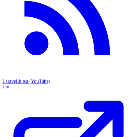
Laravel Jutsu (YouTube)
Lire