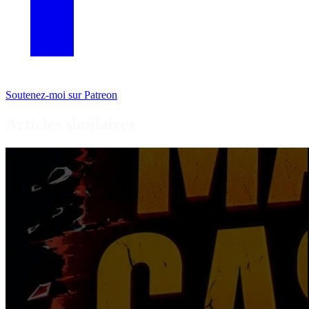
Soutenez-moi sur Patreon
Articles similaires