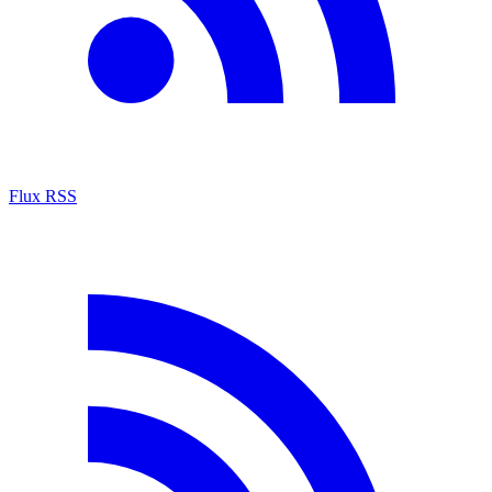
Flux RSS