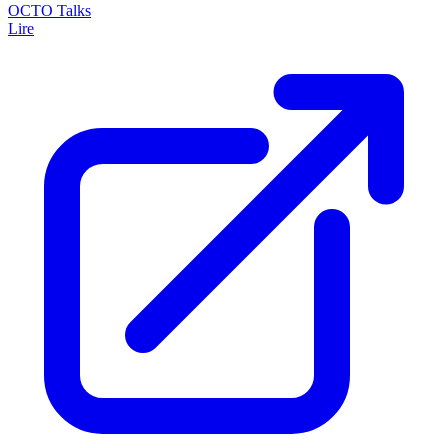
OCTO Talks
Lire