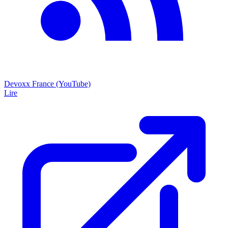
Devoxx France (YouTube)
Lire