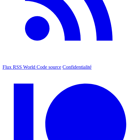
Flux RSS World
Code source
Confidentialité