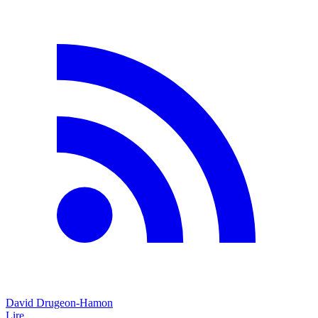
David Drugeon-Hamon
Lire