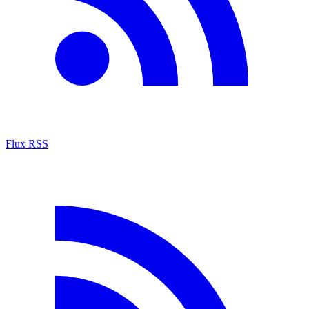
Flux RSS