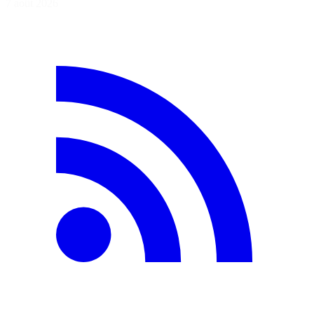
7 août 2026