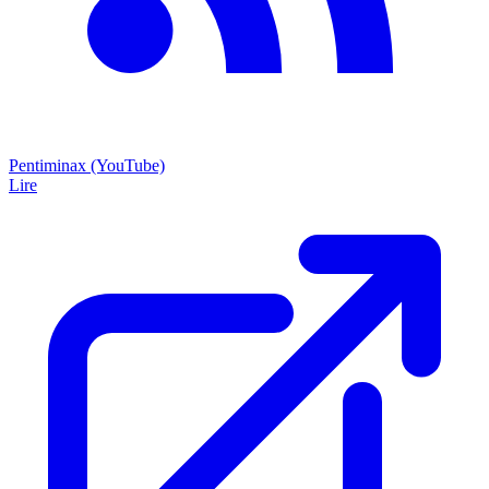
Pentiminax (YouTube)
Lire