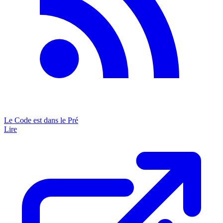
Le Code est dans le Pré
Lire