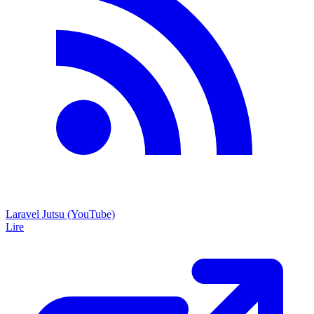
Laravel Jutsu (YouTube)
Lire