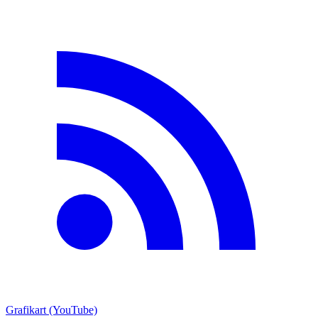
Grafikart (YouTube)