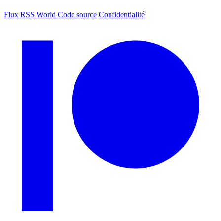
Flux RSS World
Code source
Confidentialité