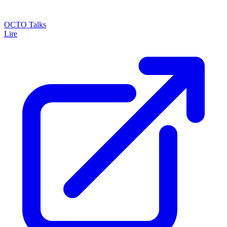
OCTO Talks
Lire