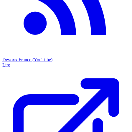
Devoxx France (YouTube)
Lire