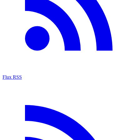
Flux RSS