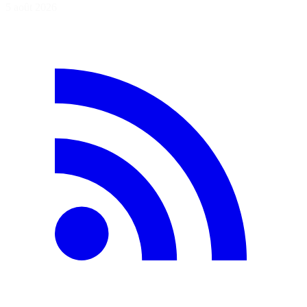
5 août 2026