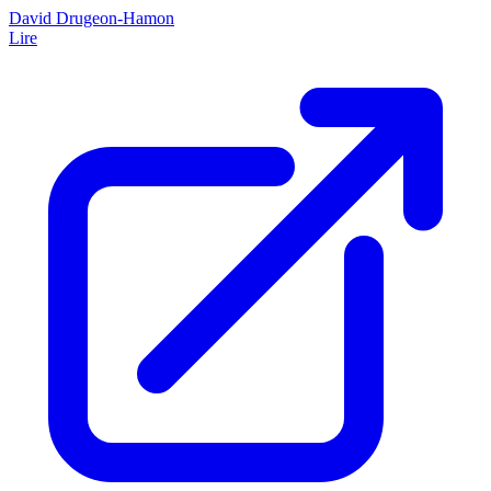
David Drugeon-Hamon
Lire