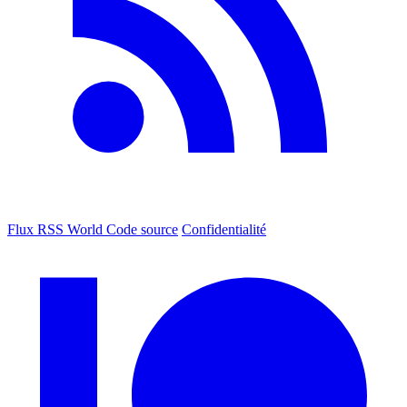
Flux RSS World
Code source
Confidentialité