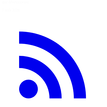
que développeuse.
7 août 2026