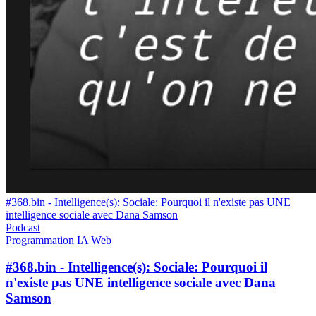
#368.bin - Intelligence(s): Sociale: Pourquoi il n'existe pas UNE
intelligence sociale avec Dana Samson
Podcast
Programmation
IA
Web
#368.bin - Intelligence(s): Sociale: Pourquoi il
n'existe pas UNE intelligence sociale avec Dana
Samson