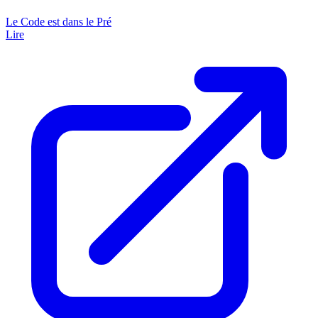
Le Code est dans le Pré
Lire