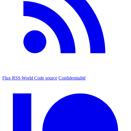
Flux RSS World
Code source
Confidentialité