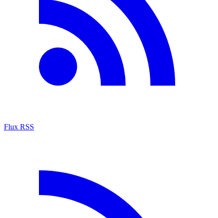
Flux RSS