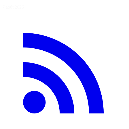
7 août 2026