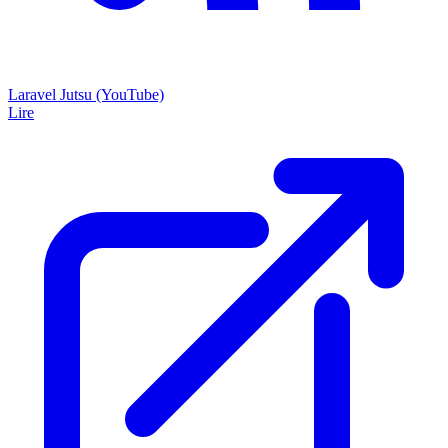
Laravel Jutsu (YouTube)
Lire