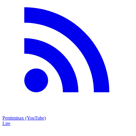
Pentiminax (YouTube)
Lire