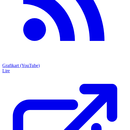
Grafikart (YouTube)
Lire