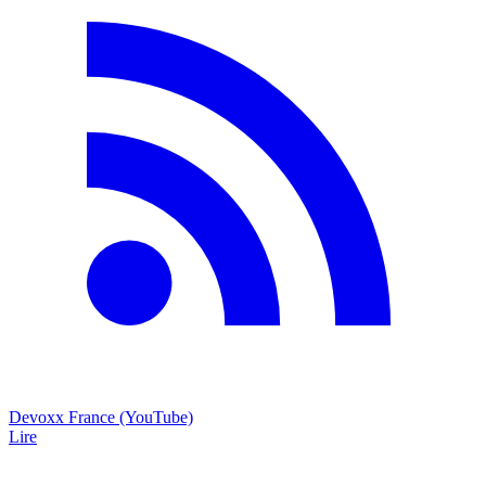
Devoxx France (YouTube)
Lire