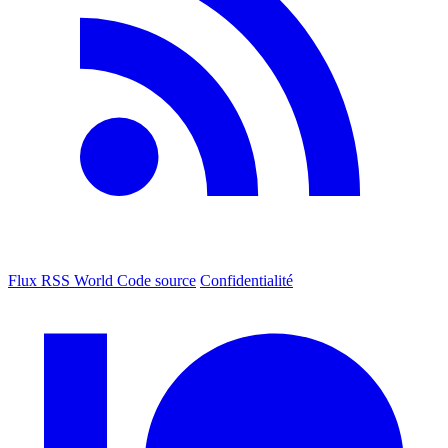
Flux RSS World
Code source
Confidentialité