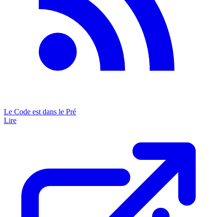
Le Code est dans le Pré
Lire