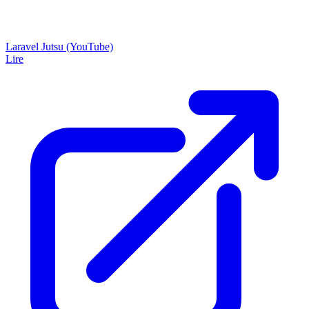
Laravel Jutsu (YouTube)
Lire