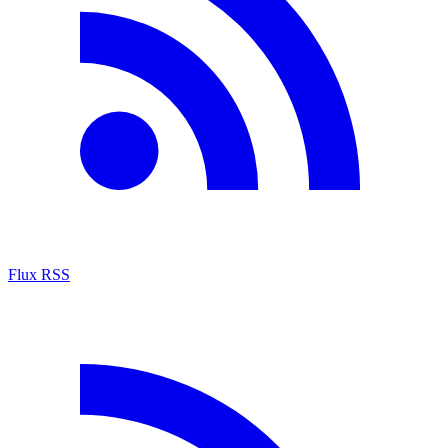
Flux RSS