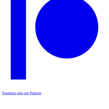
Soutenez-moi sur Patreon
Articles similaires