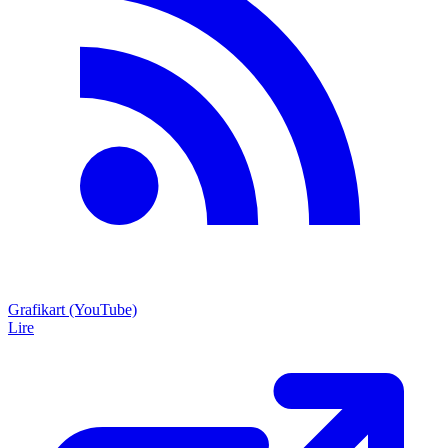
Grafikart (YouTube)
Lire