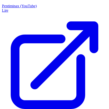
Pentiminax (YouTube)
Lire