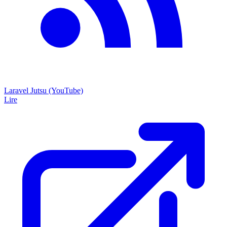
Laravel Jutsu (YouTube)
Lire