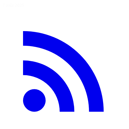
7 août 2026