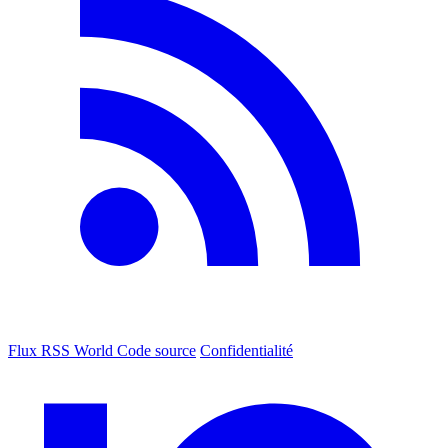
Flux RSS World
Code source
Confidentialité