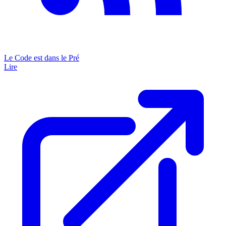
Le Code est dans le Pré
Lire