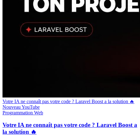
Votre IA ne connaît pas votre code ? Laravel Boost a la solution 🔥
Nouveau
YouTube
Programmation
Web
Votre IA ne connaît pas votre code ? Laravel Boost a
la solution 🔥