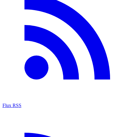
Flux RSS