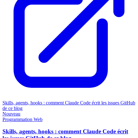
Skills, agents, hooks : comment Claude Code écrit les issues GitHub
de ce blog
Nouveau
Programmation
Web
Skills, agents, hooks : comment Claude Code écrit