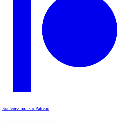
Soutenez-moi sur Patreon
Articles similaires