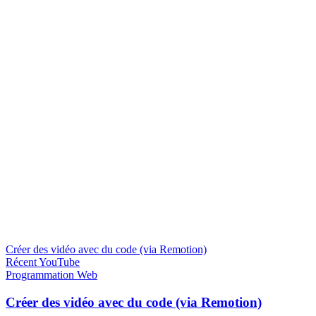
Créer des vidéo avec du code (via Remotion)
Récent
YouTube
Programmation
Web
Créer des vidéo avec du code (via Remotion)