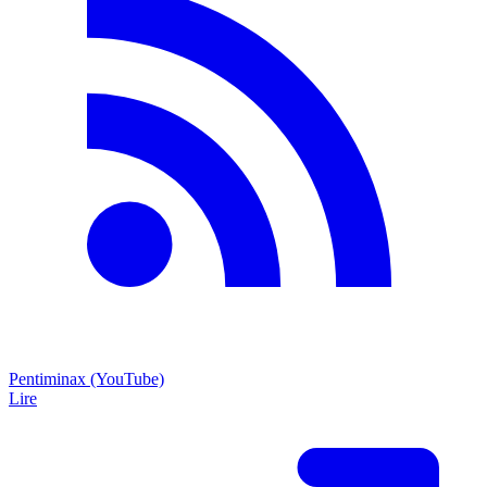
Pentiminax (YouTube)
Lire