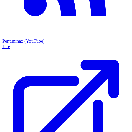
Pentiminax (YouTube)
Lire