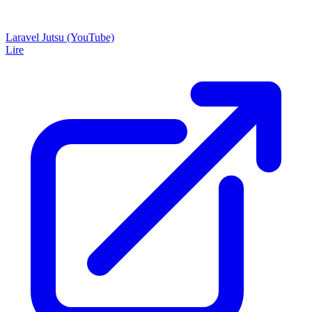
Laravel Jutsu (YouTube)
Lire