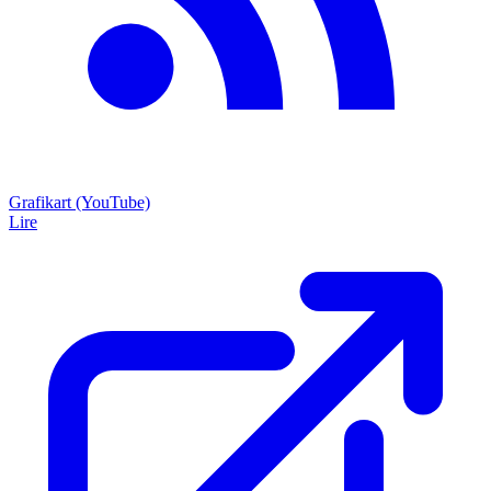
Grafikart (YouTube)
Lire