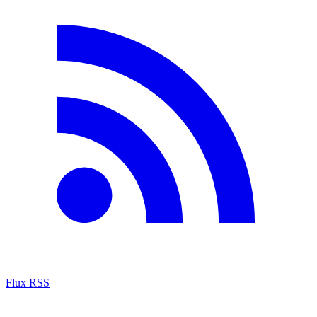
Flux RSS