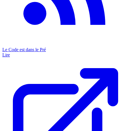
Le Code est dans le Pré
Lire