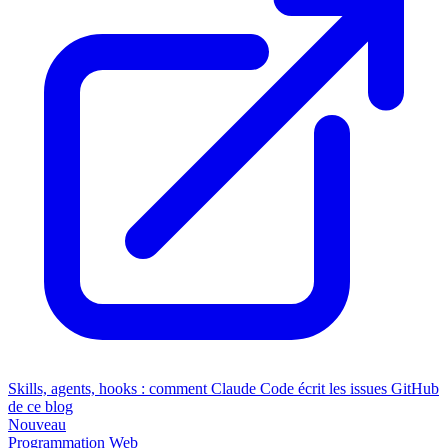
Skills, agents, hooks : comment Claude Code écrit les issues GitHub
de ce blog
Nouveau
Programmation
Web