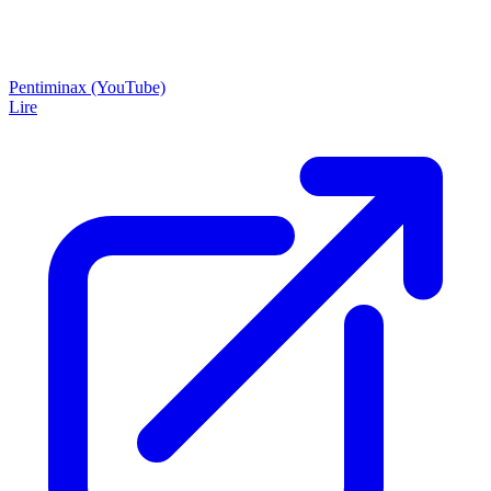
Pentiminax (YouTube)
Lire