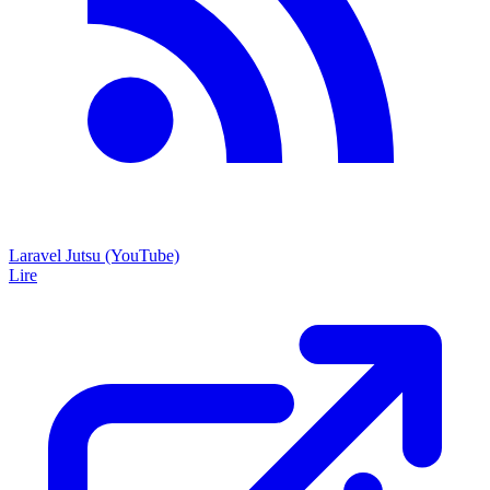
Laravel Jutsu (YouTube)
Lire