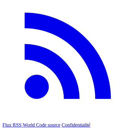
Flux RSS World
Code source
Confidentialité