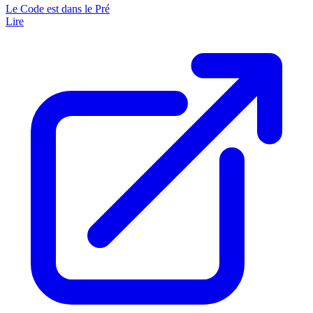
Le Code est dans le Pré
Lire