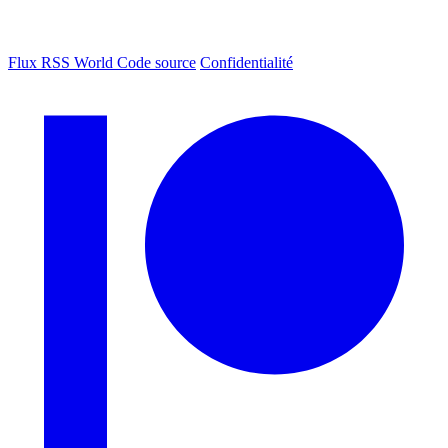
Flux RSS World
Code source
Confidentialité