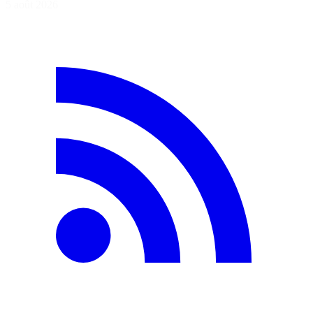
5 août 2026