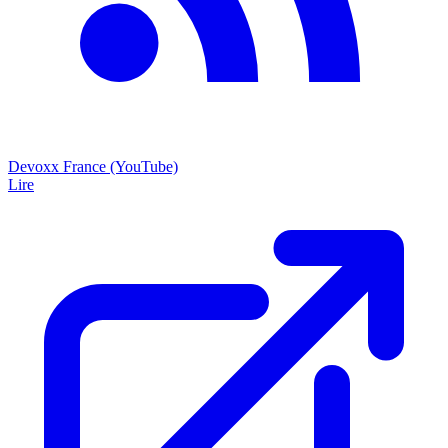
Devoxx France (YouTube)
Lire