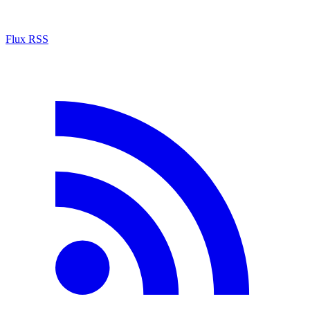
Flux RSS