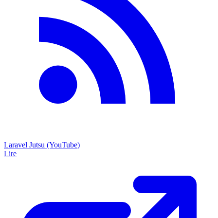
Laravel Jutsu (YouTube)
Lire