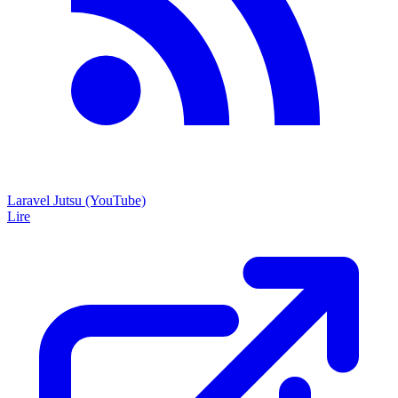
Laravel Jutsu (YouTube)
Lire