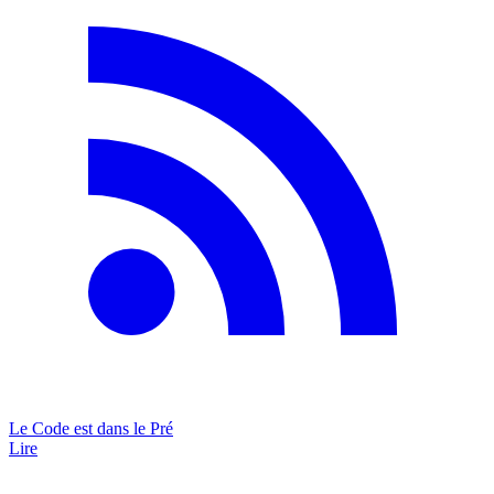
Le Code est dans le Pré
Lire