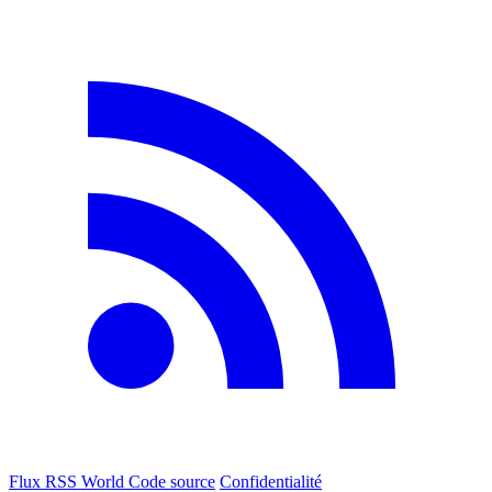
Flux RSS World
Code source
Confidentialité