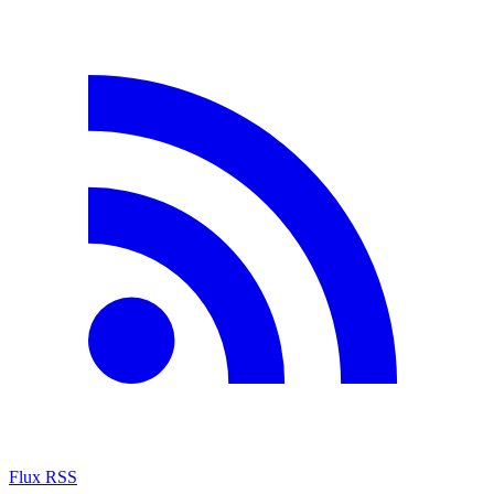
Flux RSS