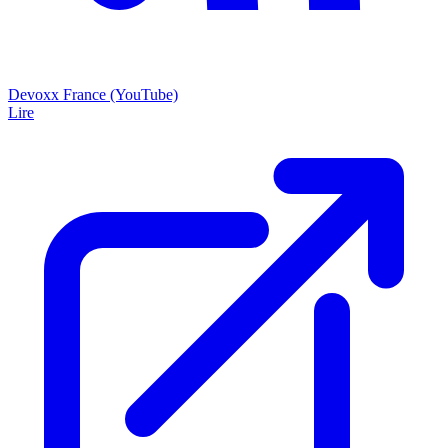
Devoxx France (YouTube)
Lire