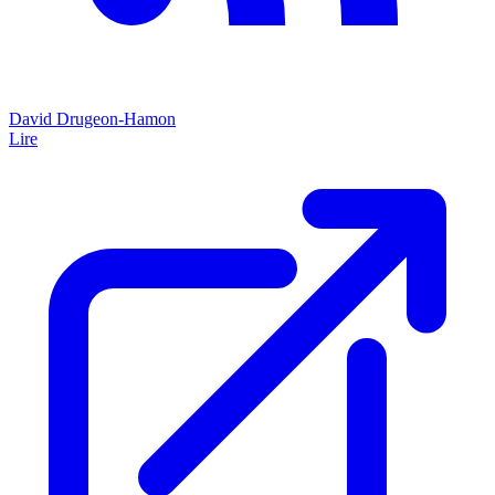
David Drugeon-Hamon
Lire