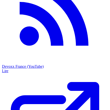
Devoxx France (YouTube)
Lire