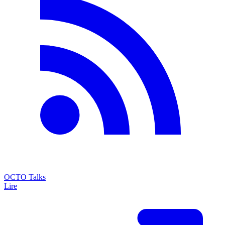
OCTO Talks
Lire