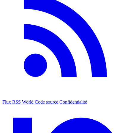
Flux RSS World
Code source
Confidentialité