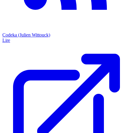
Codeka (Julien Wittouck)
Lire