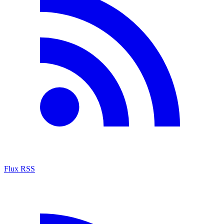
Flux RSS