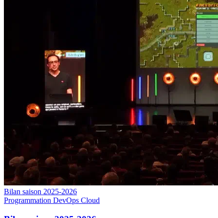
Bilan saison 2025-2026
Programmation
DevOps
Cloud