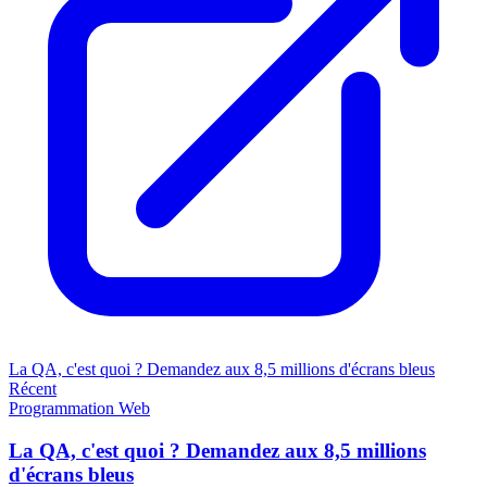
La QA, c'est quoi ? Demandez aux 8,5 millions d'écrans bleus
Récent
Programmation
Web
La QA, c'est quoi ? Demandez aux 8,5 millions
d'écrans bleus