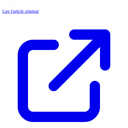
originale
Lire l'article original