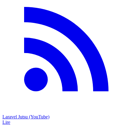
Laravel Jutsu (YouTube)
Lire