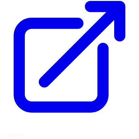
Catégories