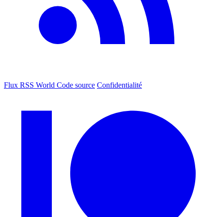
Flux RSS World
Code source
Confidentialité