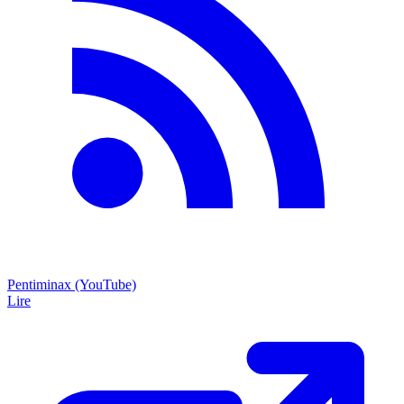
Pentiminax (YouTube)
Lire