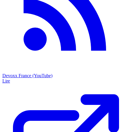
Devoxx France (YouTube)
Lire