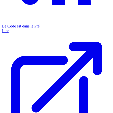
Le Code est dans le Pré
Lire