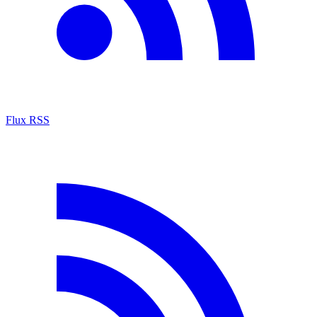
Flux RSS