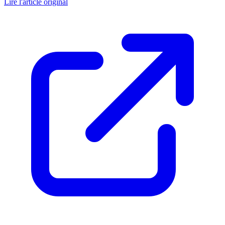
Lire l'article original