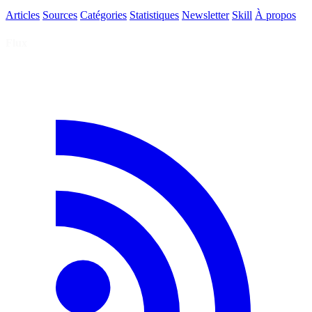
Articles
Sources
Catégories
Statistiques
Newsletter
Skill
À propos
Flux