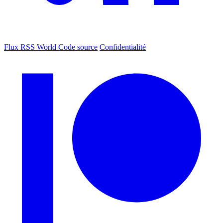
Flux RSS World
Code source
Confidentialité