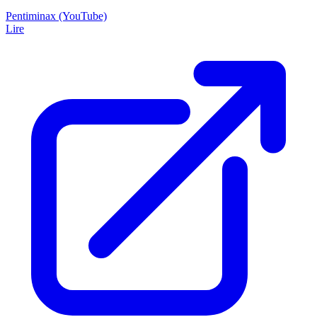
Pentiminax (YouTube)
Lire