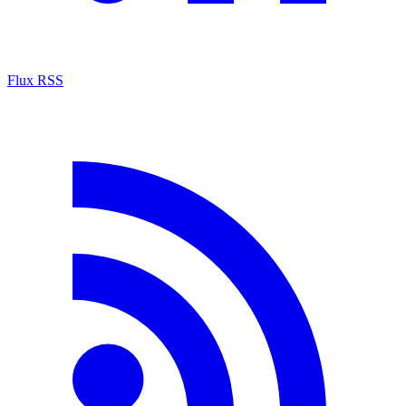
Flux RSS