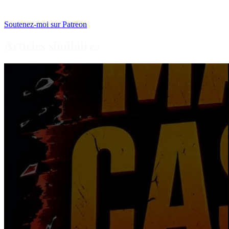
Soutenez-moi sur Patreon
Articles similaires