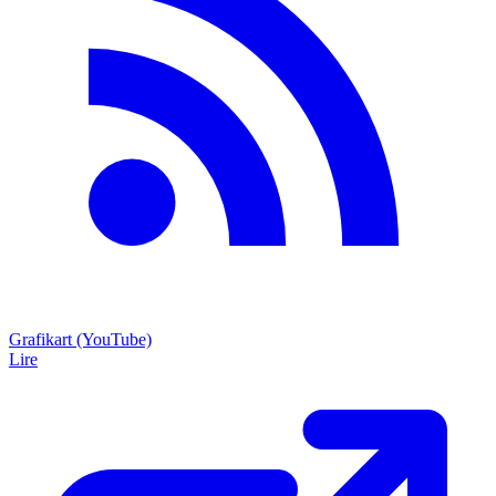
Grafikart (YouTube)
Lire