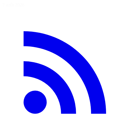
7 août 2026