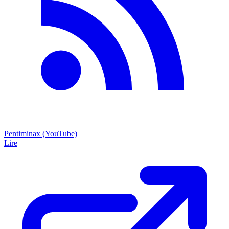
Pentiminax (YouTube)
Lire