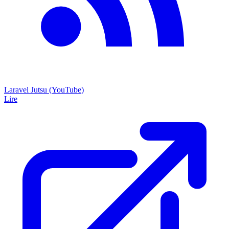
Laravel Jutsu (YouTube)
Lire