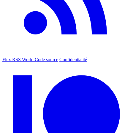
Flux RSS World
Code source
Confidentialité