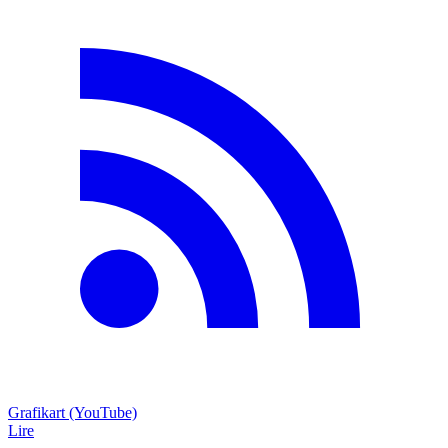
Grafikart (YouTube)
Lire