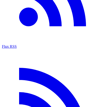
Flux RSS