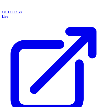
OCTO Talks
Lire