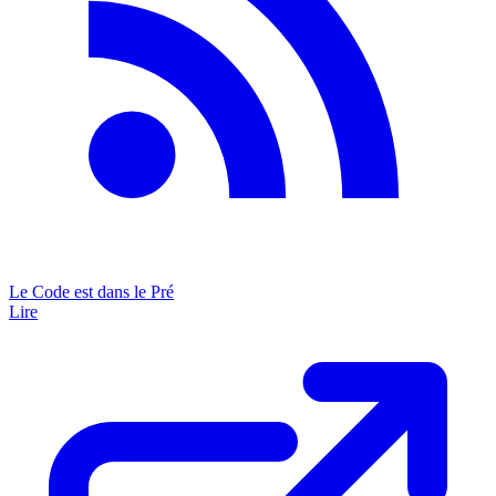
Le Code est dans le Pré
Lire