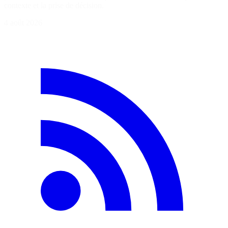
contexte et la prise de décision.
4 août 2026