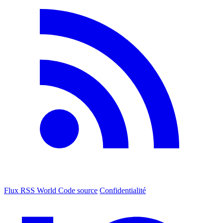
Flux RSS World
Code source
Confidentialité