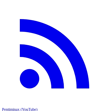
Pentiminax (YouTube)