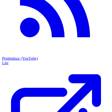
Pentiminax (YouTube)
Lire