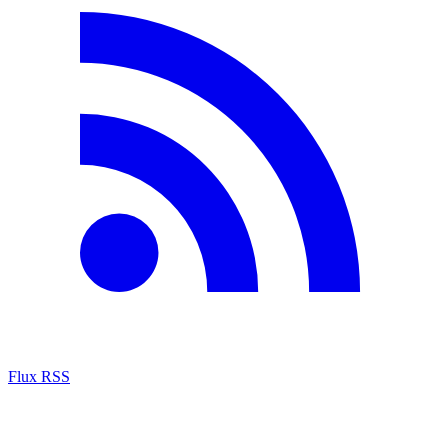
Flux RSS