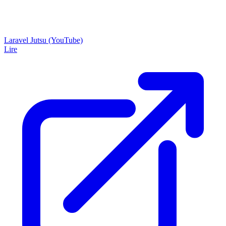
Laravel Jutsu (YouTube)
Lire