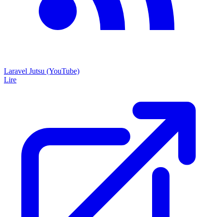
Laravel Jutsu (YouTube)
Lire