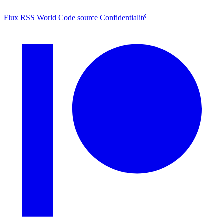
Flux RSS World
Code source
Confidentialité