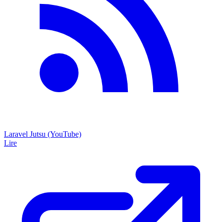
Laravel Jutsu (YouTube)
Lire