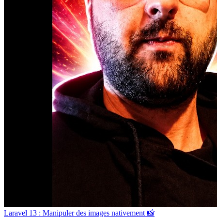
Laravel 13 : Manipuler des images nativement 📸