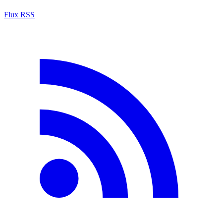
Flux RSS