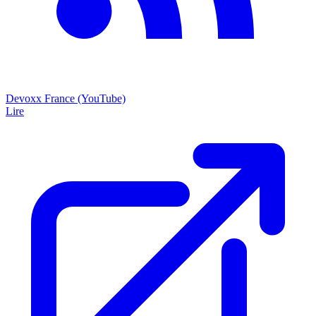
Devoxx France (YouTube)
Lire