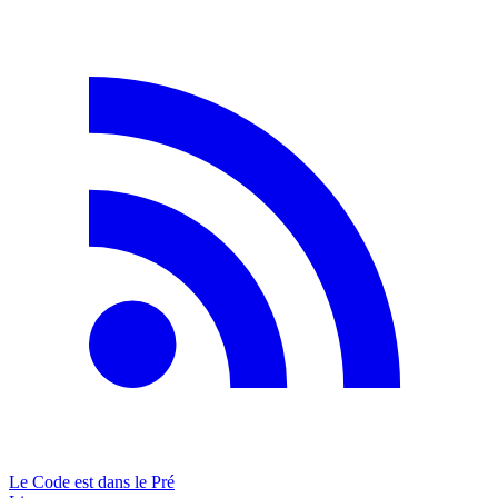
Le Code est dans le Pré