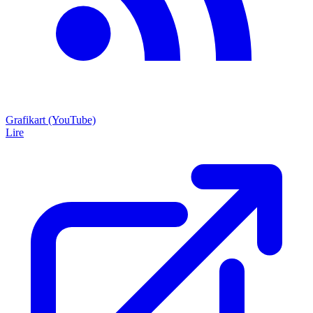
Grafikart (YouTube)
Lire