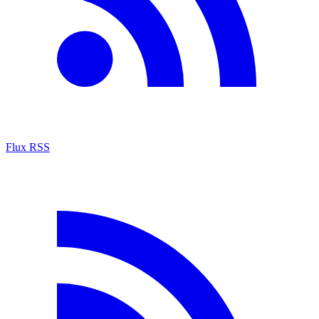
Flux RSS