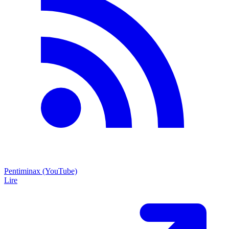
Pentiminax (YouTube)
Lire