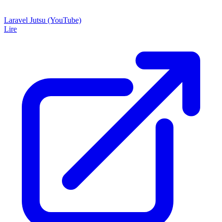
Laravel Jutsu (YouTube)
Lire