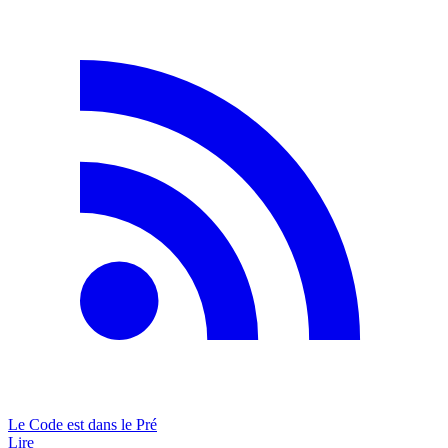
Le Code est dans le Pré
Lire