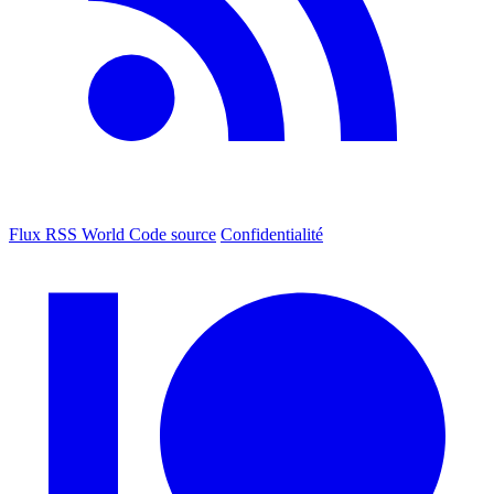
Flux RSS World
Code source
Confidentialité