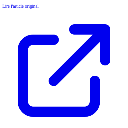
Lire l'article original