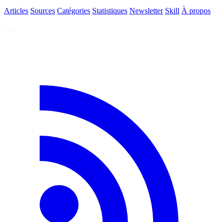
Articles
Sources
Catégories
Statistiques
Newsletter
Skill
À propos
Flux