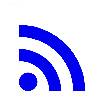
5 août 2026