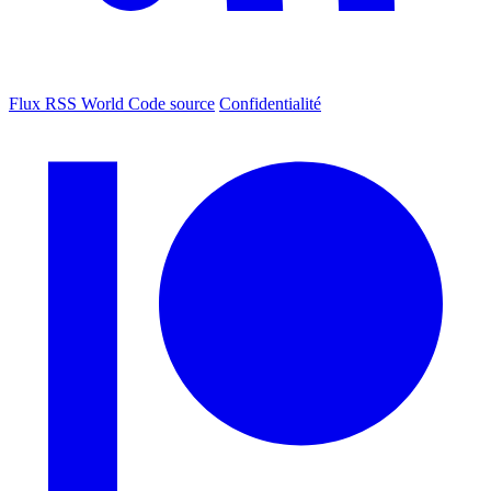
Flux RSS World
Code source
Confidentialité