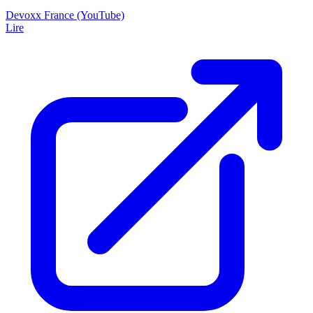
Devoxx France (YouTube)
Lire