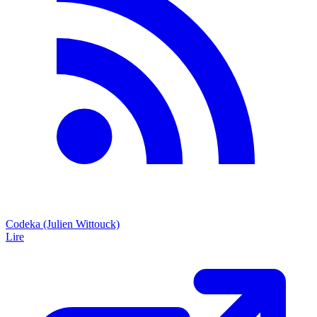
Codeka (Julien Wittouck)
Lire