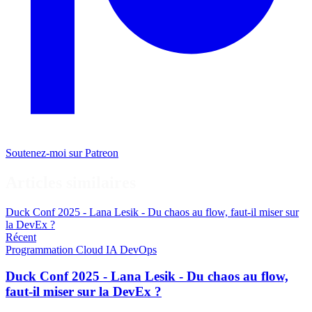
Soutenez-moi sur Patreon
Articles similaires
Duck Conf 2025 - Lana Lesik - Du chaos au flow, faut-il miser sur
la DevEx ?
Récent
Programmation
Cloud
IA
DevOps
Duck Conf 2025 - Lana Lesik - Du chaos au flow,
faut-il miser sur la DevEx ?