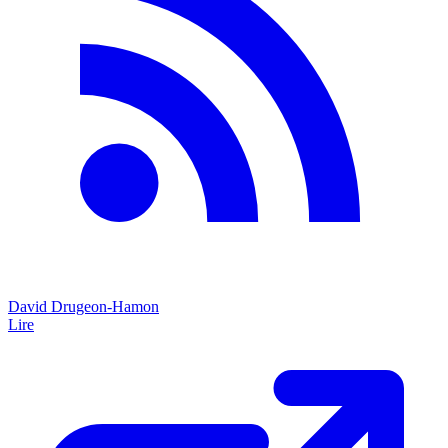
David Drugeon-Hamon
Lire