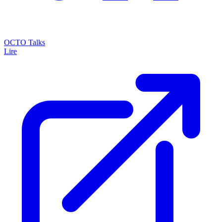
OCTO Talks
Lire