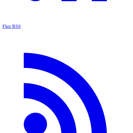
Flux RSS