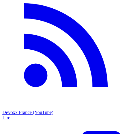
Devoxx France (YouTube)
Lire