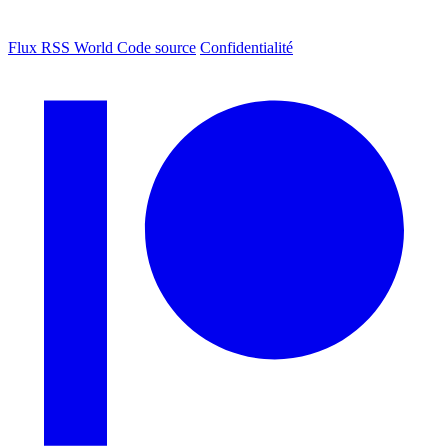
Flux RSS World
Code source
Confidentialité