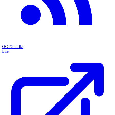
OCTO Talks
Lire