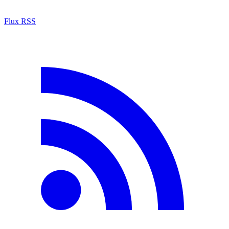
Flux RSS