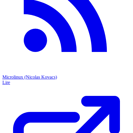
Microlinux (Nicolas Kovacs)
Lire