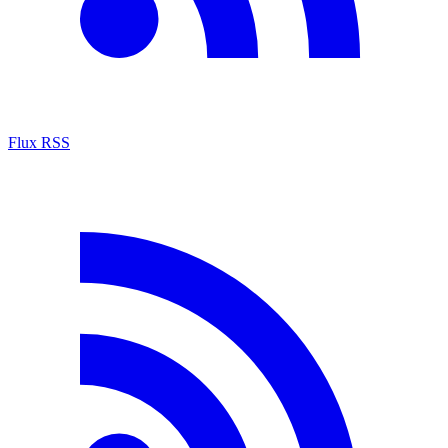
Flux RSS