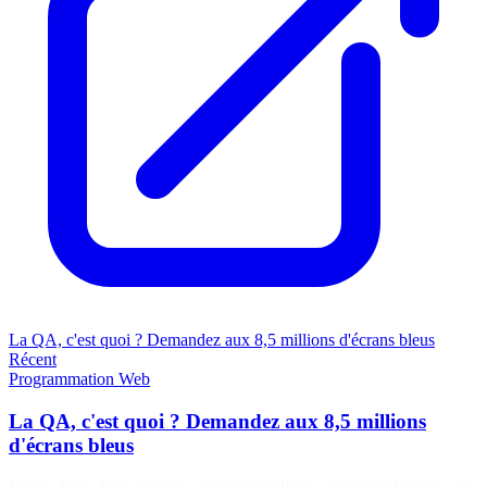
La QA, c'est quoi ? Demandez aux 8,5 millions d'écrans bleus
Récent
Programmation
Web
La QA, c'est quoi ? Demandez aux 8,5 millions
d'écrans bleus