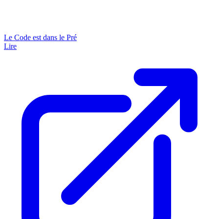
Le Code est dans le Pré
Lire