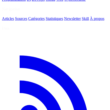
Navigation
Articles
Sources
Catégories
Statistiques
Newsletter
Skill
À propos
Flux