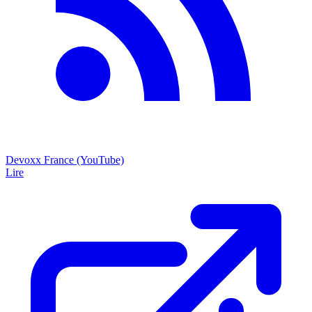
Devoxx France (YouTube)
Lire