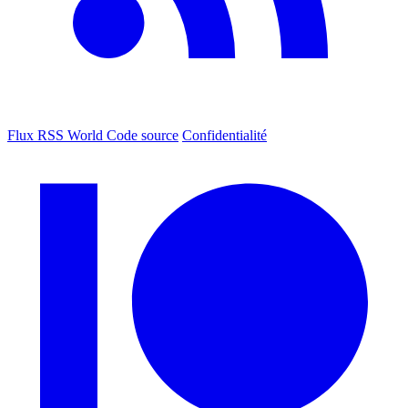
Flux RSS World
Code source
Confidentialité