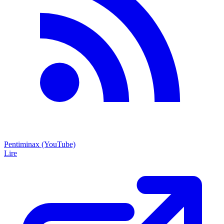
Pentiminax (YouTube)
Lire