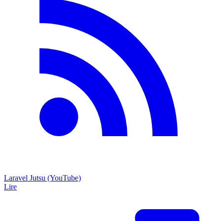
Laravel Jutsu (YouTube)
Lire