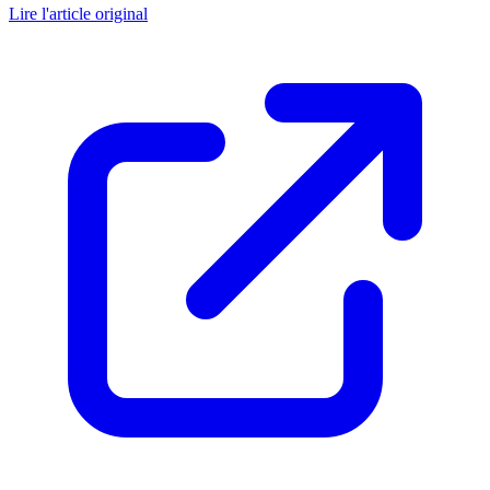
Lire l'article original