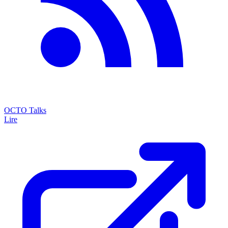
OCTO Talks
Lire