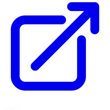
Catégories