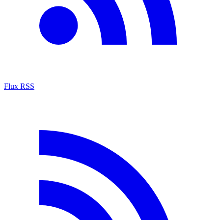
Flux RSS