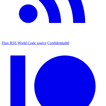
Flux RSS World
Code source
Confidentialité