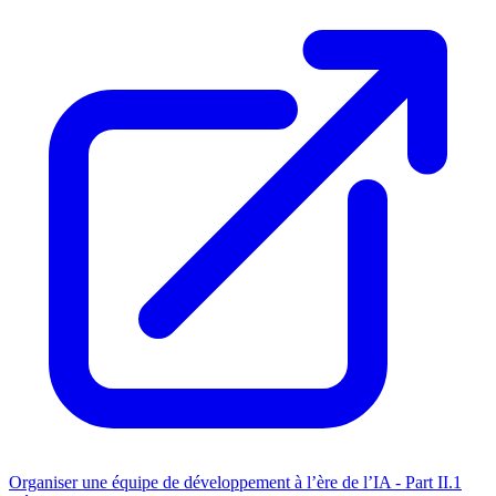
Organiser une équipe de développement à l’ère de l’IA - Part II.1