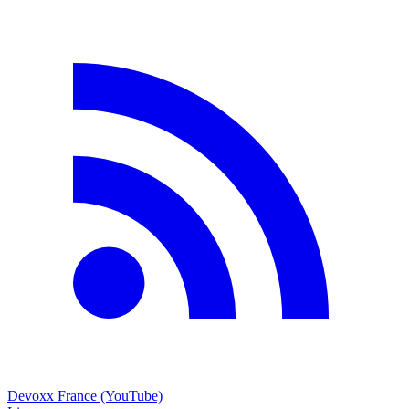
Devoxx France (YouTube)