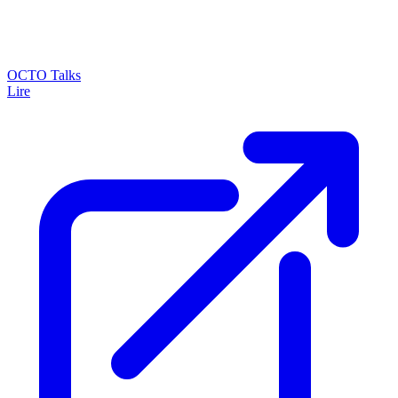
OCTO Talks
Lire