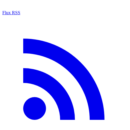
Flux RSS