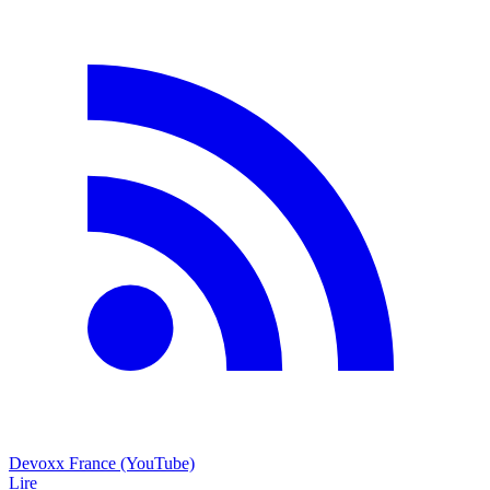
Devoxx France (YouTube)
Lire