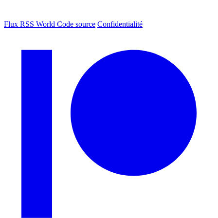
Flux RSS World
Code source
Confidentialité