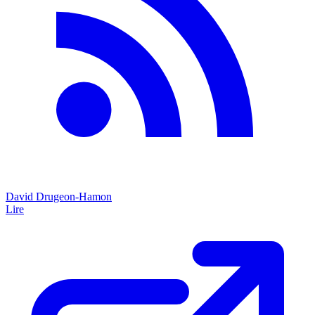
David Drugeon-Hamon
Lire