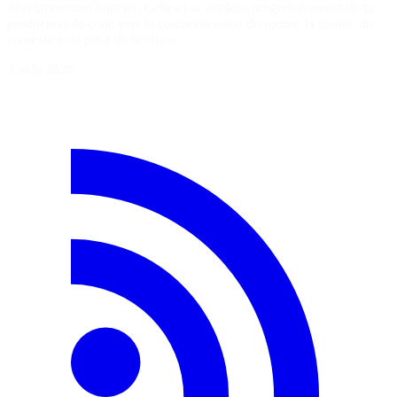
développement logiciel. Celle-ci se déplace progressivement de la
production de code vers la compréhension du métier, la qualité du
contexte et la prise de décision.
4 août 2026