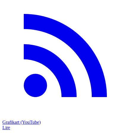
Grafikart (YouTube)
Lire