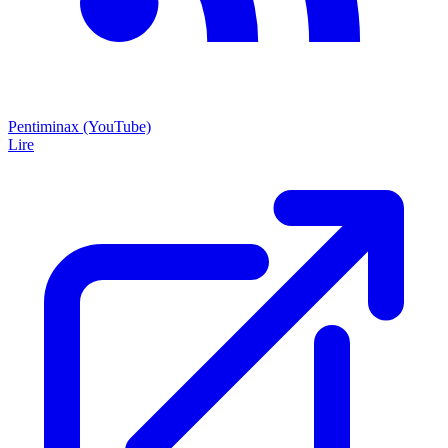
Pentiminax (YouTube)
Lire