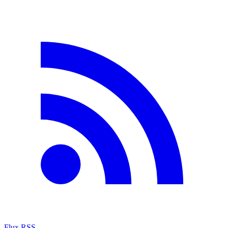
Flux RSS