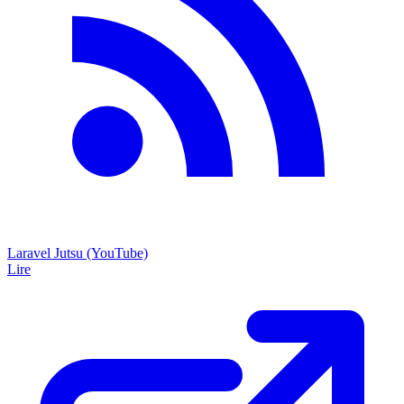
Laravel Jutsu (YouTube)
Lire