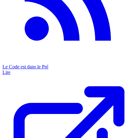
Le Code est dans le Pré
Lire