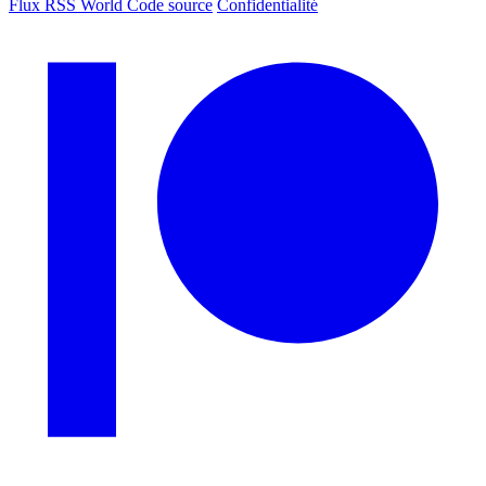
Flux RSS World
Code source
Confidentialité