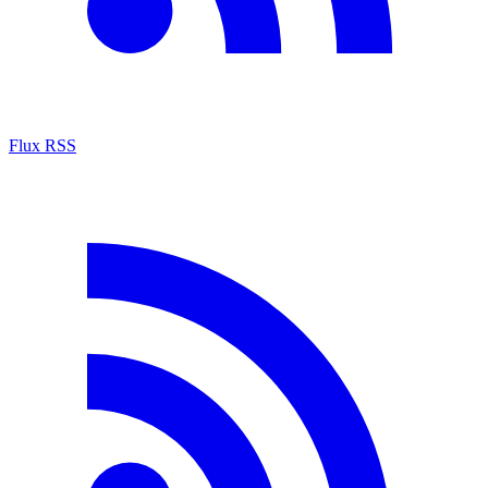
Flux RSS