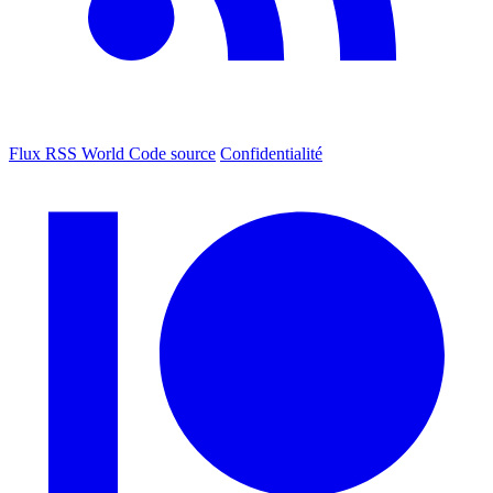
Flux RSS World
Code source
Confidentialité