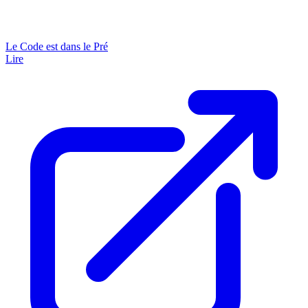
Le Code est dans le Pré
Lire