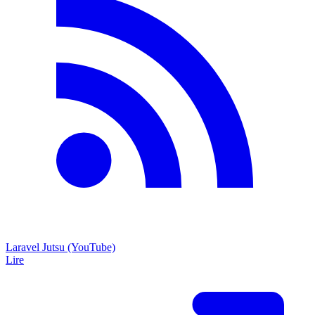
Laravel Jutsu (YouTube)
Lire