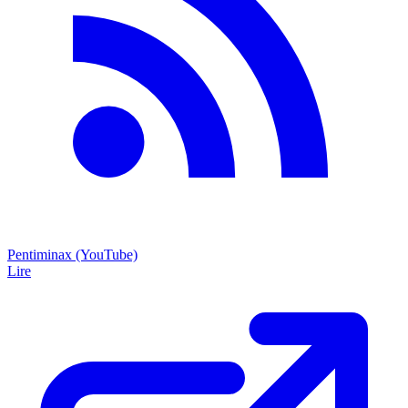
Pentiminax (YouTube)
Lire