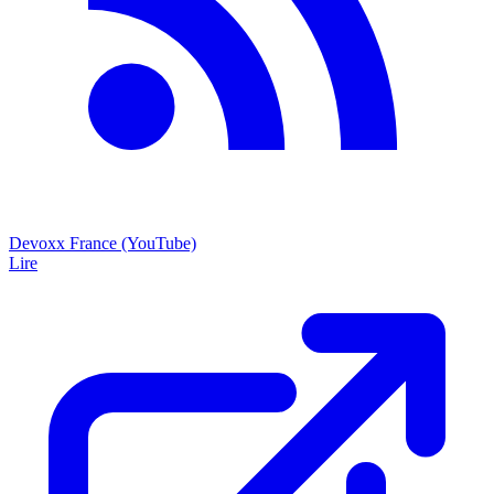
Devoxx France (YouTube)
Lire