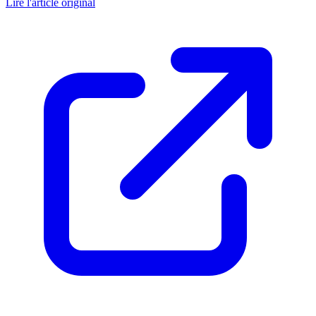
Lire l'article original