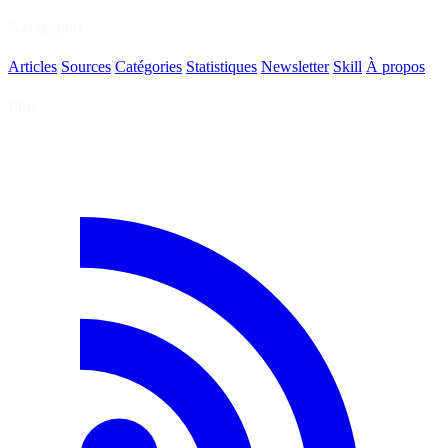
Navigation
Articles
Sources
Catégories
Statistiques
Newsletter
Skill
À propos
Flux