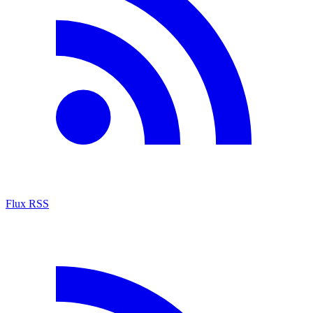
Flux RSS