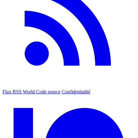
Flux RSS World
Code source
Confidentialité