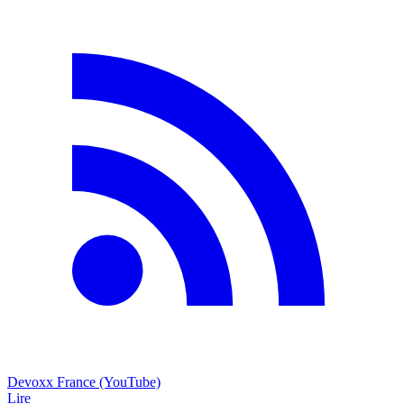
Devoxx France (YouTube)
Lire