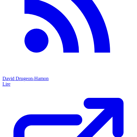
David Drugeon-Hamon
Lire