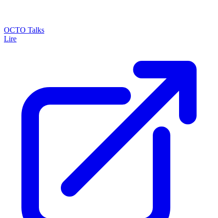
OCTO Talks
Lire