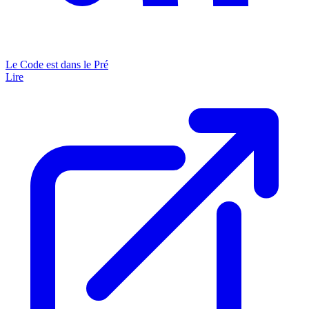
Le Code est dans le Pré
Lire