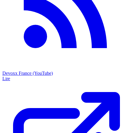
Devoxx France (YouTube)
Lire