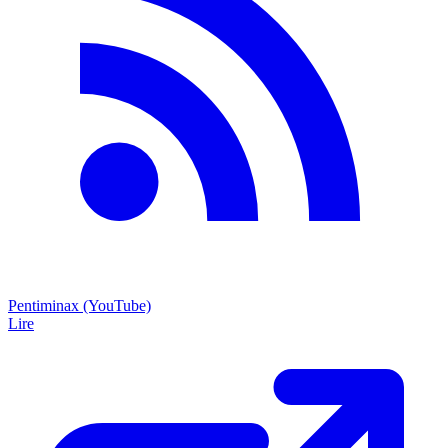
Pentiminax (YouTube)
Lire