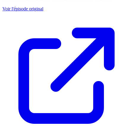
Voir l'épisode original