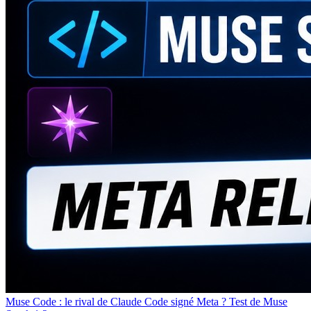
Muse Code : le rival de Claude Code signé Meta ? Test de Muse