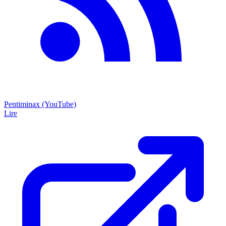
Pentiminax (YouTube)
Lire