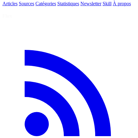
Articles
Sources
Catégories
Statistiques
Newsletter
Skill
À propos
Flux