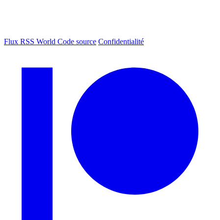
Flux RSS World
Code source
Confidentialité