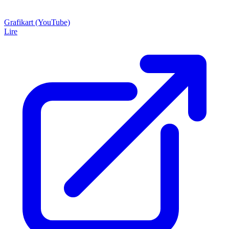
Grafikart (YouTube)
Lire