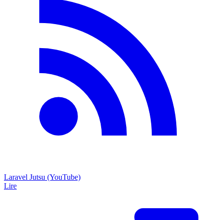
Laravel Jutsu (YouTube)
Lire