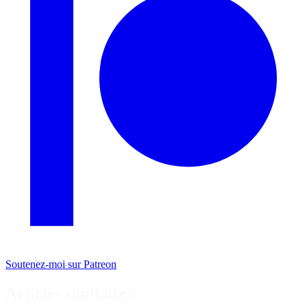
Soutenez-moi sur Patreon
Articles similaires