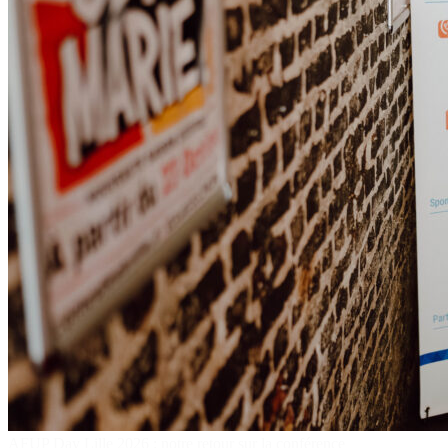
AFUP Day Lille 2026 : notre retour sur la conférence