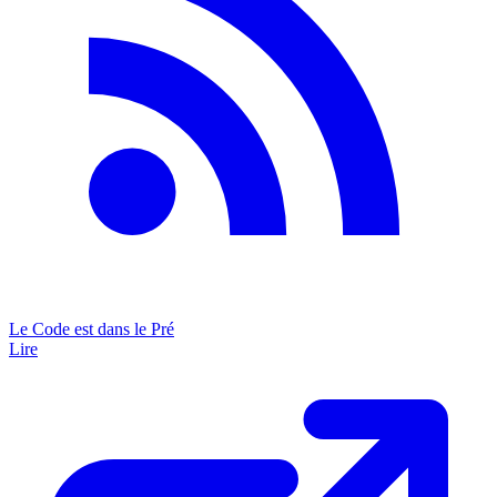
Le Code est dans le Pré
Lire